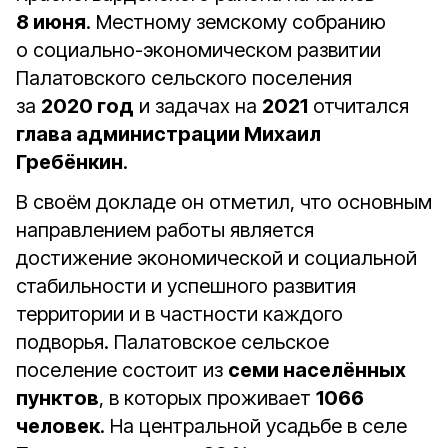
8 июня
. Местному земскому собранию
о социально-экономическом развитии
Палатовского сельского поселения
за
2020 год
и задачах на
2021
отчитался
глава администрации Михаил
Гребёнкин
.
В своём докладе он отметил, что основным
направлением работы является
достижение экономической и социальной
стабильности и успешного развития
территории и в частности каждого
подворья. Палатовское сельское
поселение состоит из
семи населённых
пунктов
, в которых проживает
1066
человек
. На центральной усадьбе в селе