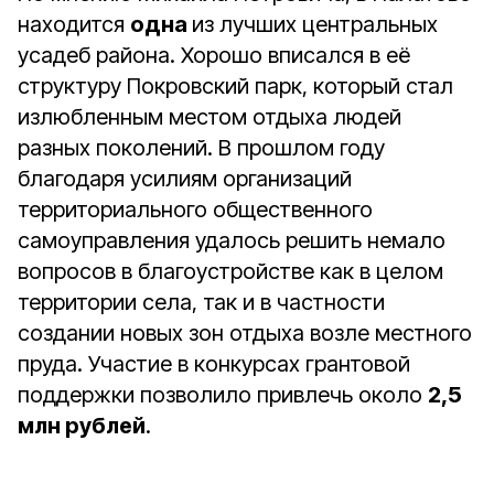
находится
одна
из лучших центральных
усадеб района. Хорошо вписался в её
структуру Покровский парк, который стал
излюбленным местом отдыха людей
разных поколений. В прошлом году
благодаря усилиям организаций
территориального общественного
самоуправления удалось решить немало
вопросов в благоустройстве как в целом
территории села, так и в частности
создании новых зон отдыха возле местного
пруда. Участие в конкурсах грантовой
поддержки позволило привлечь около
2,5
млн рублей
.