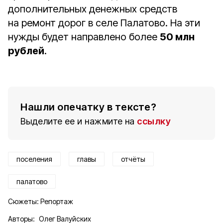
дополнительных денежных средств
на ремонт дорог в селе Палатово. На эти
нужды будет направлено более
50 млн
рублей
.
Нашли опечатку в тексте?
Выделите ее и нажмите на
ссылку
поселения
главы
отчёты
палатово
Сюжеты:
Репортаж
Авторы:
Олег Валуйских