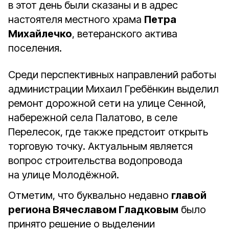
в этот день были сказаны и в адрес
настоятеля местного храма
Петра
Михайлечко
, ветеранского актива
поселения.
Среди перспективных направлений работы
администрации Михаил Гребёнкин выделил
ремонт дорожной сети на улице Сенной,
набережной села Палатово, в селе
Перелесок, где также предстоит открыть
торговую точку. Актуальным является
вопрос строительства водопровода
на улице Молодёжной.
Отметим, что буквально недавно
главой
региона Вячеславом Гладковым
было
принято решение о выделении