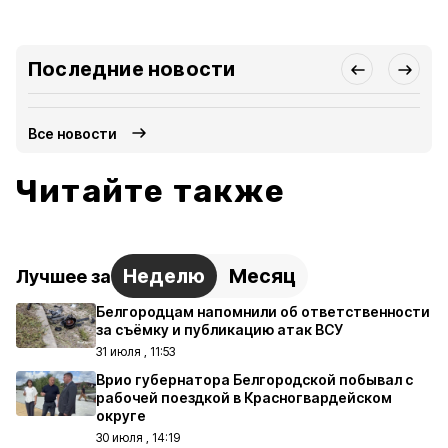
Последние новости
Все новости
Читайте также
Неделю
Месяц
Лучшее за
Белгородцам напомнили об ответственности
за съёмку и публикацию атак ВСУ
31 июля , 11:53
Врио губернатора Белгородской побывал с
рабочей поездкой в Красногвардейском
округе
30 июля , 14:19