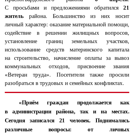
С просьбами и предложениями обратился
21
житель
района. Большинство из них носит
личный характер: оказание материальной помощи,
содействие в решении жилищных вопросов,
установление границ земельных участков,
использование средств материнского капитала
на строительство, начисление оплаты за вывоз
коммунальных отходов, присвоение звания
«Ветеран труда». Посетители также просили
разобраться в трудовых и семейных конфликтах.
«Приём граждан продолжается как
в администрации района, так и на местах.
Сегодня записался
21 человек
. Поднимались
различные вопросы: от личных