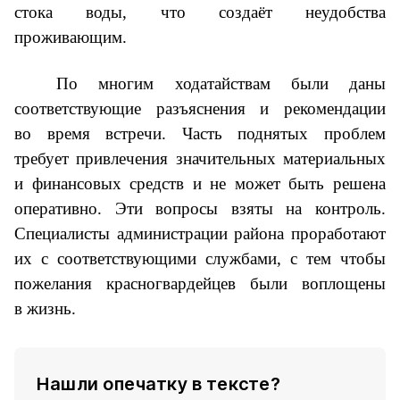
стока воды, что создаёт неудобства
проживающим.
По многим ходатайствам были даны
соответствующие разъяснения и рекомендации
во время встречи. Часть поднятых проблем
требует привлечения значительных материальных
и финансовых средств и не может быть решена
оперативно. Эти вопросы взяты на контроль.
Специалисты администрации района проработают
их с соответствующими службами, с тем чтобы
пожелания красногвардейцев были воплощены
в жизнь.
Нашли опечатку в тексте?