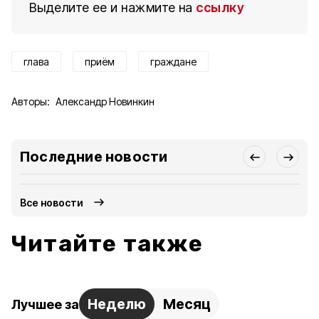
Выделите ее и нажмите на
ссылку
глава
приём
граждане
Авторы:
Александр Новинкин
Последние новости
Все новости
Читайте также
Неделю
Месяц
Лучшее за