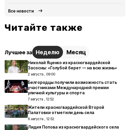
Все новости
Читайте также
Неделю
Месяц
Лучшее за
Николай Яценко из красногвардейской
Засосны: «Голубой берет — на всю жизнь»
2 августа , 09:00
Белгородцы получили возможность стать
участниками Международной премии
уличной культуры и спорта
7 августа , 12:52
Жители красногвардейской Второй
Палатовки отметили день села
6 августа , 12:52
Лидия Попова из красногвардейского села