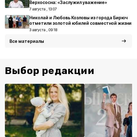
Верхососна: «Заслужил уважение»
7 августа , 13:07
Николай и Любовь Козловы из города Бирюч
отметили золотой юбилей совместной жизни
3 августа , 09:18
Все материалы
Выбор редакции