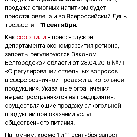
продажа спиртных напитком будет
приостановлена и во Всероссийский День
трезвости –
11 сентября
.
Как
сообщили
в пресс-службе
департамента экономразвития региона,
запреты регулируются Законом
Белгородской области от 28.04.2016 №71
«О регулировании отдельных вопросов
в сфере розничной продажи алкогольной
продукции». Указанные ограничения
не распространяются на предприятия,
осуществляющие продажу алкогольной
продукции при оказании услуг
общественного питания.
Напомним, кроме 1 и 11 сентября запрет