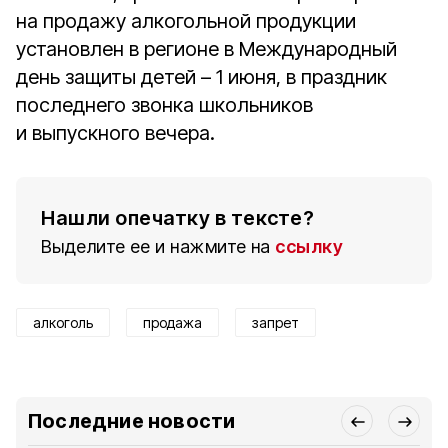
на продажу алкогольной продукции
установлен в регионе в Международный
день защиты детей – 1 июня, в праздник
последнего звонка школьников
и выпускного вечера.
Нашли опечатку в тексте?
Выделите ее и нажмите на
ссылку
алкоголь
продажа
запрет
Последние новости