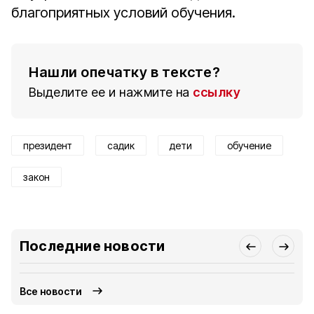
благоприятных условий обучения.
Нашли опечатку в тексте?
Выделите ее и нажмите на
ссылку
президент
садик
дети
обучение
закон
Последние новости
Все новости