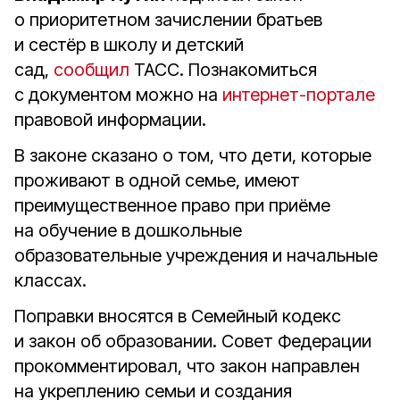
о приоритетном зачислении братьев
и сестёр в школу и детский
сад,
сообщил
ТАСС. Познакомиться
с документом можно на
интернет-портале
правовой информации.
В законе сказано о том, что дети, которые
проживают в одной семье, имеют
преимущественное право при приёме
на обучение в дошкольные
образовательные учреждения и начальные
классах.
Поправки вносятся в Семейный кодекс
и закон об образовании. Совет Федерации
прокомментировал, что закон направлен
на укреплению семьи и создания