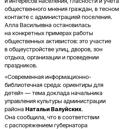
и интересов населения, гласности и учета
общественного мнения граждан, в тесном
контакте с администрацией поселения.
Алла Васильевна остановилась
на конкретных примерах работы
общественных активистов: это участие
в общеустройстве улиц, дворов, зон
отдыха, организации и проведении
праздников.
«Современная информационно-
библиотечная среда: ориентиры для
детей» — тема доклада начальника
управления культуры администрации
района
Натальи Валуйских
.
Она сообщила, что в соответствии
с распоряжением губернатора