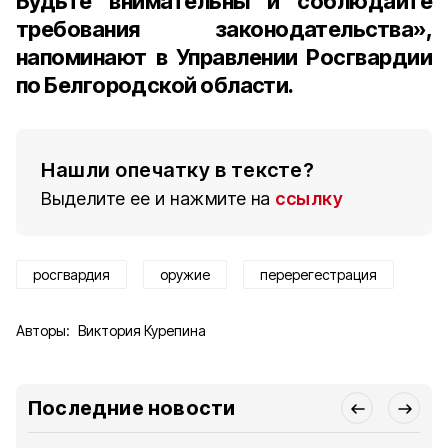
Будьте внимательны и соблюдайте
требования законодательства»,
напоминают в Управлении Росгвардии
по Белгородской области.
Нашли опечатку в тексте?
Выделите ее и нажмите на
ссылку
росгвардия
оружие
перерегестрация
Авторы:
Виктория Курепина
Последние новости