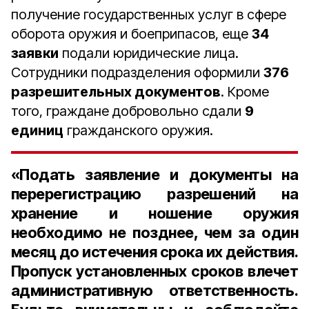
получение государственных услуг в сфере
оборота оружия и боеприпасов, еще
34
заявки
подали юридические лица.
Сотрудники подразделения оформили
376
разрешительных документов
. Кроме
того, граждане добровольно сдали
9
единиц
гражданского оружия.
«Подать заявление и документы на
перерегистрацию разрешений на
хранение и ношение оружия
необходимо не позднее, чем за один
месяц до истечения срока их действия.
Пропуск установленных сроков влечет
административную ответственность.