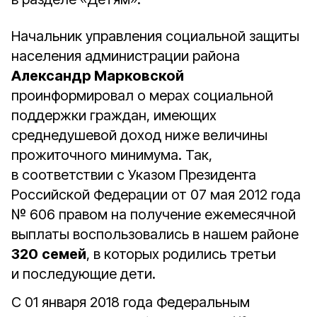
Начальник управления социальной защиты
населения администрации района
Александр Марковской
проинформировал о мерах социальной
поддержки граждан, имеющих
среднедушевой доход ниже величины
прожиточного минимума. Так,
в соответствии с Указом Президента
Российской Федерации от 07 мая 2012 года
№ 606 правом на получение ежемесячной
выплаты воспользовались в нашем районе
320
семей
, в которых родились третьи
и последующие дети.
С 01 января 2018 года Федеральным