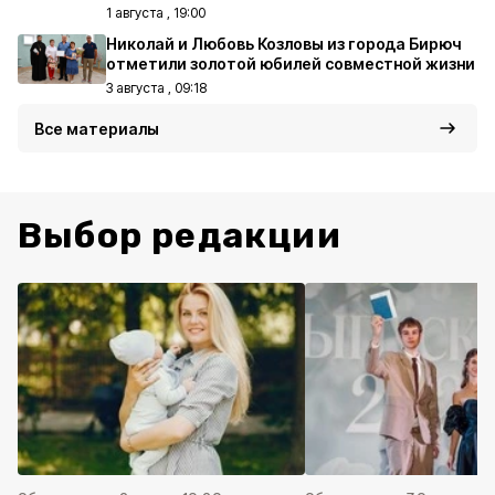
1 августа , 19:00
Николай и Любовь Козловы из города Бирюч
отметили золотой юбилей совместной жизни
3 августа , 09:18
Все материалы
Выбор редакции