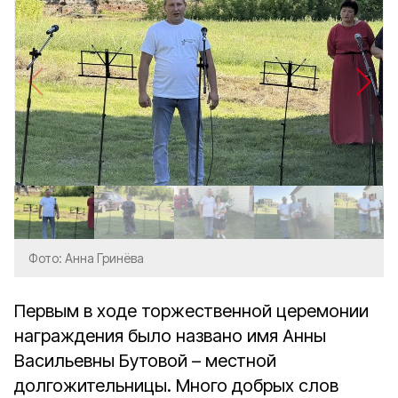
Фото: Анна Гринёва
Первым в ходе торжественной церемонии
награждения было названо имя Анны
Васильевны Бутовой – местной
долгожительницы. Много добрых слов