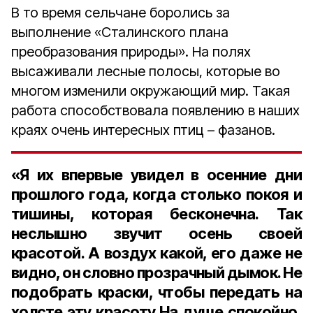
В то время сельчане боролись за
выполнение «Сталинского плана
преобразования природы». На полях
высаживали лесные полосы, которые во
многом изменили окружающий мир. Такая
работа способствовала появлению в наших
краях очень интересных птиц – фазанов.
«Я их впервые увидел в осенние дни
прошлого года, когда столько покоя и
тишины, которая бесконечна. Так
неслышно звучит осень своей
красотой. А воздух какой, его даже не
видно, он словно прозрачный дымок. Не
подобрать краски, чтобы передать на
холсте эту красоту.На душе спокойно,