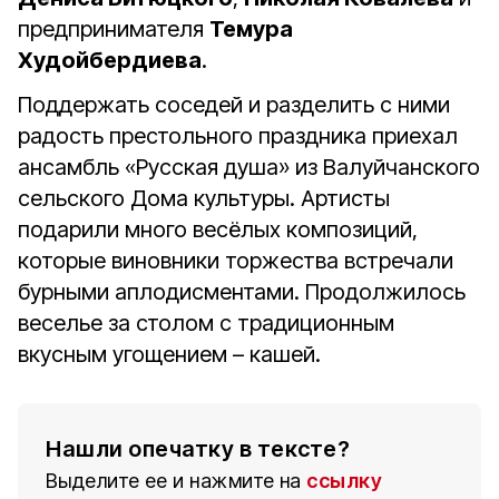
предпринимателя
Темура
Худойбердиева
.
Поддержать соседей и разделить с ними
радость престольного праздника приехал
ансамбль «Русская душа» из Валуйчанского
сельского Дома культуры. Артисты
подарили много весёлых композиций,
которые виновники торжества встречали
бурными аплодисментами. Продолжилось
веселье за столом с традиционным
вкусным угощением – кашей.
Нашли опечатку в тексте?
Выделите ее и нажмите на
ссылку