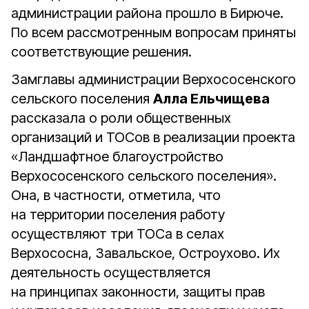
администрации района прошло в Бирюче.
По всем рассмотренным вопросам приняты
соответствующие решения.
Замглавы администрации Верхососенского
сельского поселения
Алла Ельчищева
рассказала о роли общественных
организаций и ТОСов в реализации проекта
«Ландшафтное благоустройство
Верхососенского сельского поселения».
Она, в частности, отметила, что
на территории поселения работу
осуществляют три ТОСа в селах
Верхососна, Завальское, Остроухово. Их
деятельность осуществляется
на принципах законности, защиты прав