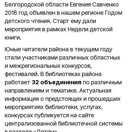
Белгородской области Евгения Савченко
2018 год объявлен в нашем регионе Годом
детского чтения. Старт ему дали
мероприятия в рамках Недели детской
книги.
Юные читатели района в текущем году
стали участниками различных областных
и межрегиональных конкурсов,
фестивалей. В библиотеках района
работает
32
объединения
по различным
направлениям и тематике. Актуальная
информация о предстоящих и прошедших
мероприятиях библиотеки, услугах,
конкурсах публикуется на сайте
централизованной библиотечной системы
в разделе «Детям».