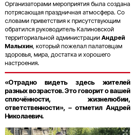
Организаторами мероприятия была создана
потрясающая праздничная атмосфера. Со
словами приветствия к присутствующим
обратился руководитель Калиновской
территориальной администрации
Андрей
Малыхин
, который пожелал палатовцам
здоровья, мира, достатка и хорошего
настроения.
«Отрадно видеть здесь жителей
разных возрастов. Это говорит о вашей
сплочённости, жизнелюбии,
ответственности», – отметил Андрей
Николаевич.