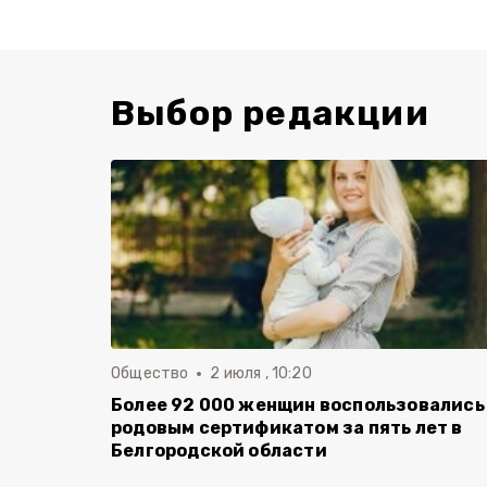
Выбор редакции
Общество
2 июля , 10:20
Более 92 000 женщин воспользовались
родовым сертификатом за пять лет в
Белгородской области