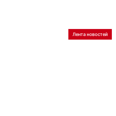
Лента новостей