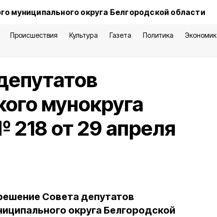
го муниципального округа Белгородской области
Происшествия
Культура
Газета
Политика
Экономик
депутатов
ого мунокруга
 218 от 29 апреля
 решение Совета депутатов
ниципального округа Белгородской