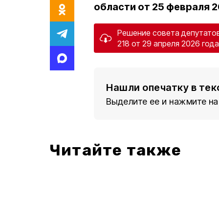
области от 25 февраля 2
Решение совета депутатов
218 от 29 апреля 2026 года
Нашли опечатку в тек
Выделите ее и нажмите на
Читайте также