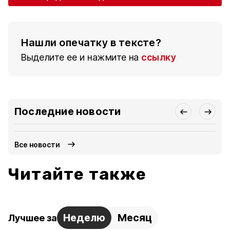
Нашли опечатку в тексте?
Выделите ее и нажмите на
ссылку
Последние новости
Все новости
Читайте также
Неделю
Месяц
Лучшее за