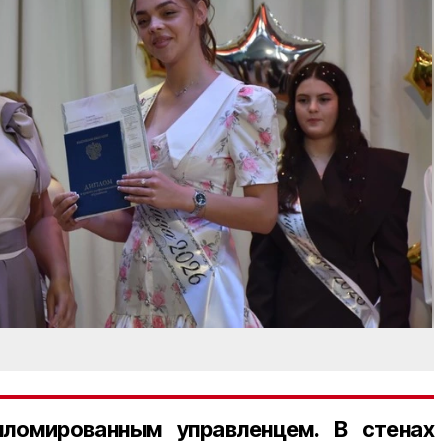
ломированным управленцем. В стенах