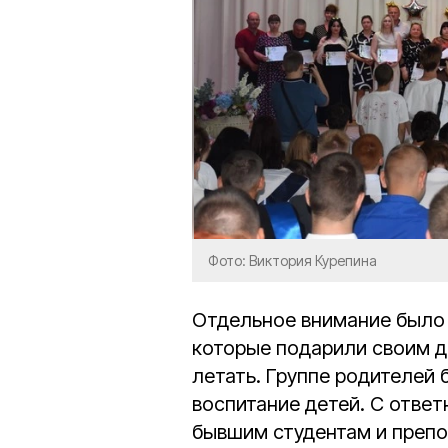
Фото: Виктория Курепина
Отдельное внимание было 
которые подарили своим д
летать. Группе родителей
воспитание детей. С отве
бывшим студентам и преп