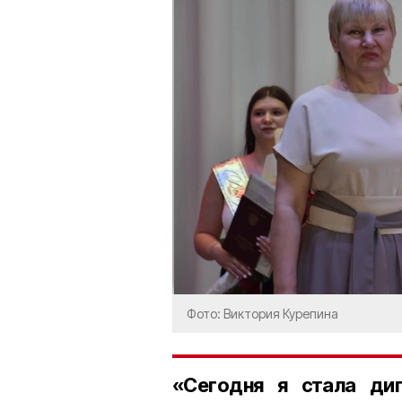
Фото: Виктория Курепина
«Сегодня я стала дип