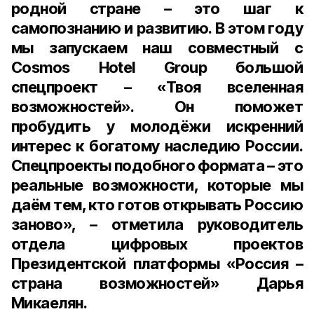
родной стране – это шаг к
самопознанию и развитию. В этом году
мы запускаем наш совместный с
Cosmos Hotel Group большой
спецпроект – «Твоя вселенная
возможностей». Он поможет
пробудить у молодёжи искренний
интерес к богатому наследию России.
Спецпроекты подобного формата – это
реальные возможности, которые мы
даём тем, кто готов открывать Россию
заново», – отметила руководитель
отдела цифровых проектов
Президентской платформы «Россия –
страна возможностей» Дарья
Микаелян.