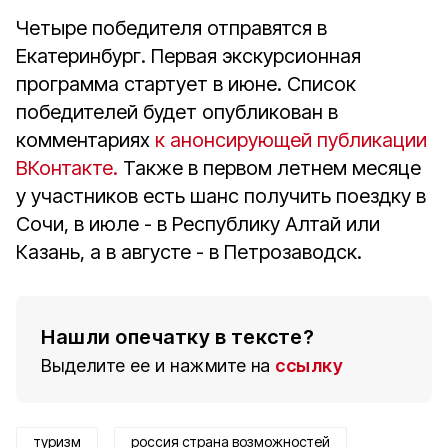
Четыре победителя отправятся в
Екатеринбург. Первая экскурсионная
программа стартует в июне.
Список
победителей будет опубликован в
комментариях
к анонсирующей публикации
ВКонтакте.
Также в первом летнем месяце
у участников есть шанс получить поездку в
Сочи, в июле - в Республику Алтай или
Казань, а в августе - в Петрозаводск.
Нашли опечатку в тексте?
Выделите ее и нажмите на
ссылку
туризм
россия страна возможностей