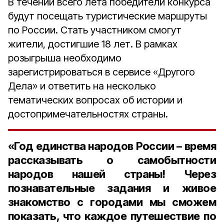
В течении всего лета победители конкурса
будут посещать туристические маршруты
по России. Стать участником смогут
жители, достигшие 18 лет. В рамках
розыгрыша необходимо
зарегистрироваться в сервисе «Другого
Дела» и ответить на несколько
тематических вопросах об истории и
достопримечательностях страны.
«Год единства народов России – время
рассказывать о самобытности
народов нашей страны! Через
познавательные задания и живое
знакомство с городами мы сможем
показать, что каждое путешествие по