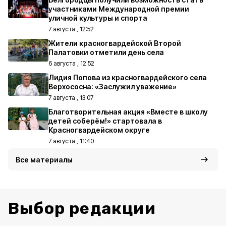
участниками Международной премии
уличной культуры и спорта
7 августа , 12:52
Жители красногвардейской Второй
Палатовки отметили день села
6 августа , 12:52
Лидия Попова из красногвардейского села
Верхососна: «Заслужил уважение»
7 августа , 13:07
Благотворительная акция «Вместе в школу
детей соберём!» стартовала в
Красногвардейском округе
7 августа , 11:40
Все материалы
Выбор редакции