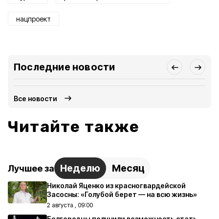
нацпроект
Последние новости
Все новости
Читайте также
Неделю
Месяц
Лучшее за
Николай Яценко из красногвардейской
Засосны: «Голубой берет — на всю жизнь»
2 августа , 09:00
Белгородцы получили возможность стать