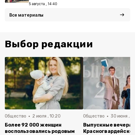
5 августа , 14:40
Все материалы
Выбор редакции
Общество
2 июля , 10:20
Общество
30 июня , 13
Более 92 000 женщин
Выпускные вечера 
воспользовались родовым
Красногвардейско