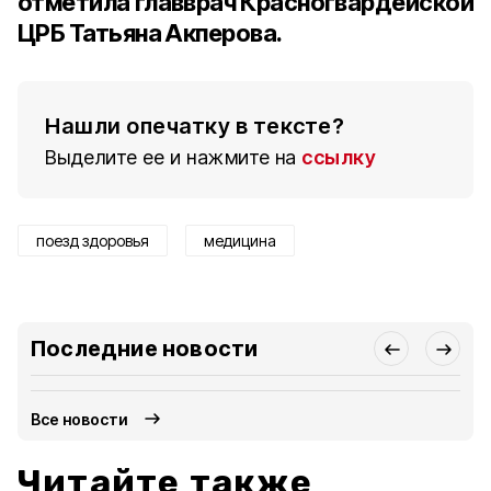
отметила главврач Красногвардейской
ЦРБ Татьяна Акперова.
Нашли опечатку в тексте?
Выделите ее и нажмите на
ссылку
поезд здоровья
медицина
Последние новости
Все новости
Читайте также