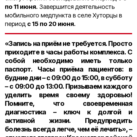
по 11 июня.
Завершится деятельность
мобильного медпункта в селе Хуторцы в
период
с 15 по 20 июня.
«Запись на приём не требуется. Просто
приходите в часы работы комплекса. С
собой необходимо иметь только
паспорт. Часы приёма пациентов: в
будние дни – с 09:00 до 15:00, в субботу
– с 09:00 до 13:00. Призываем каждого
уделить время своему здоровью!
Помните, что своевременная
диагностика – ключ к долгой и
активной жизни. Предупредить
болезнь всегда легче, чем её лечить», –