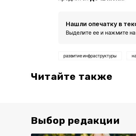
Нашли опечатку в тек
Выделите ее и нажмите на
развитие инфраструктуры
н
Читайте также
Выбор редакции