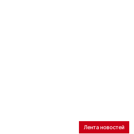
Лента новостей