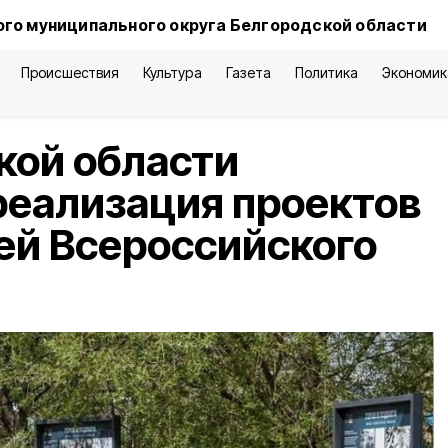
го муниципального округа Белгородской области
Происшествия
Культура
Газета
Политика
Экономик
кой области
реализация проектов
ей Всероссийского