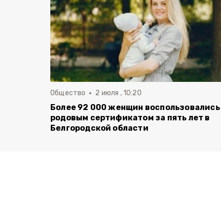
Общество
2 июля , 10:20
Более 92 000 женщин воспользовались
родовым сертификатом за пять лет в
Белгородской области