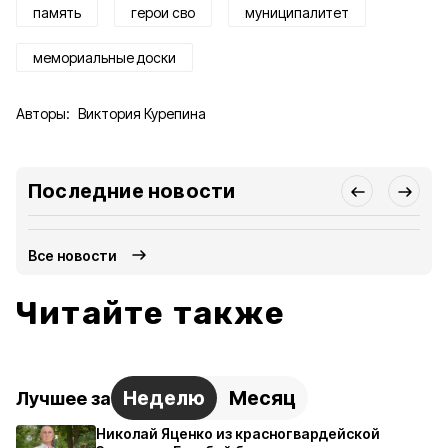
память
герои сво
муниципалитет
мемориальные доски
Авторы:
Виктория Курепина
Последние новости
Все новости
Читайте также
Неделю
Месяц
Лучшее за
Николай Яценко из красногвардейской