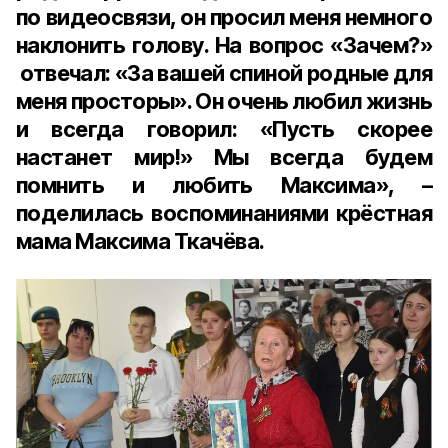
по видеосвязи, он просил меня немного
наклонить голову. На вопрос «Зачем?»
отвечал: «За вашей спиной родные для
меня просторы». Он очень любил жизнь
и всегда говорил: «Пусть скорее
настанет мир!» Мы всегда будем
помнить и любить Максима», –
поделилась воспоминаниями крёстная
мама Максима Ткачёва.