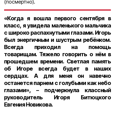
(посмертно).
«Когда я вошла первого сентября в
класс, я увидела маленького мальчика
с широко распахнутыми глазами. Игорь
был энергичным и шустрым ребёнком.
Всегда приходил на помощь
товарищам. Тяжело говорить о нём в
прошедшем времени. Светлая память
об Игоре всегда будет в наших
сердцах. А для меня он навечно
останется парнем с голубыми как небо
глазами», – подчеркнула классный
руководитель Игоря Битюцкого
Евгения Новикова.