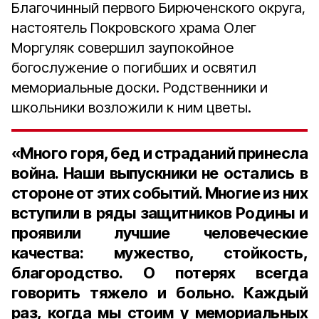
Благочинный первого Бирюченского округа,
настоятель Покровского храма Олег
Моргуляк совершил заупокойное
богослужение о погибших и освятил
мемориальные доски. Родственники и
школьники возложили к ним цветы.
«Много горя, бед и страданий принесла
война. Наши выпускники не остались в
стороне от этих событий. Многие из них
вступили в ряды защитников Родины и
проявили лучшие человеческие
качества: мужество, стойкость,
благородство. О потерях всегда
говорить тяжело и больно. Каждый
раз, когда мы стоим у мемориальных