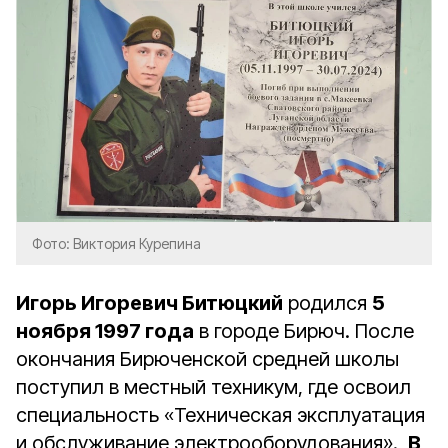
Фото: Виктория Курепина
Игорь Игоревич Битюцкий
родился
5
ноября 1997 года
в городе Бирюч. После
окончания Бирюченской средней школы
поступил в местный техникум, где освоил
специальность «Техническая эксплуатация
и обслуживание электрооборудования».
В