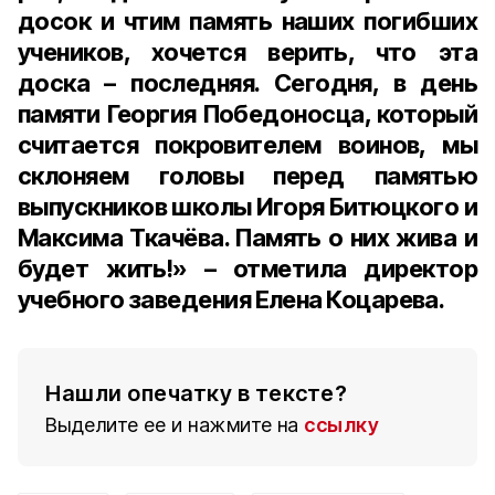
досок и чтим память наших погибших
учеников, хочется верить, что эта
доска – последняя. Сегодня, в день
памяти Георгия Победоносца, который
считается покровителем воинов, мы
склоняем головы перед памятью
выпускников школы Игоря Битюцкого и
Максима Ткачёва. Память о них жива и
будет жить!» – отметила директор
учебного заведения Елена Коцарева.
Нашли опечатку в тексте?
Выделите ее и нажмите на
ссылку