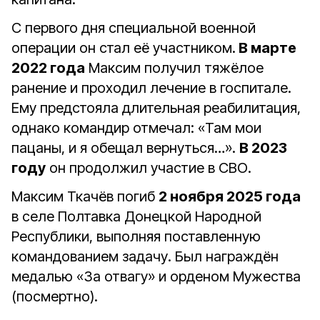
С первого дня специальной военной
операции он стал её участником.
В марте
2022 года
Максим получил тяжёлое
ранение и проходил лечение в госпитале.
Ему предстояла длительная реабилитация,
однако командир отмечал: «Там мои
пацаны, и я обещал вернуться…».
В 2023
году
он продолжил участие в СВО.
Максим Ткачёв погиб
2 ноября 2025 года
в селе Полтавка Донецкой Народной
Республики, выполняя поставленную
командованием задачу. Был награждён
медалью «За отвагу» и орденом Мужества
(посмертно).