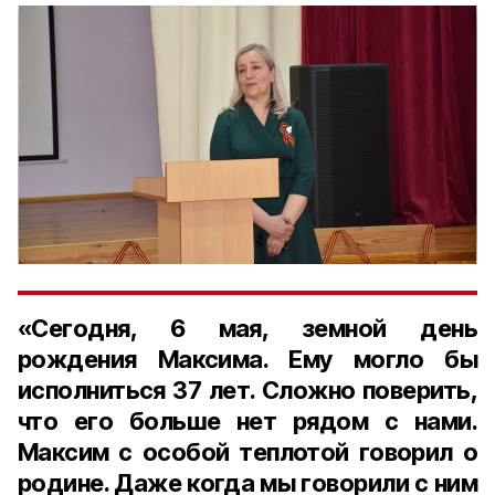
«Сегодня, 6 мая, земной день
рождения Максима. Ему могло бы
исполниться 37 лет. Сложно поверить,
что его больше нет рядом с нами.
Максим с особой теплотой говорил о
родине. Даже когда мы говорили с ним