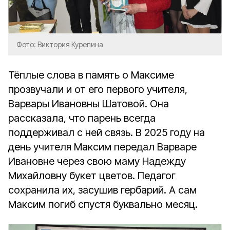
Фото: Виктория Курепина
Тёплые слова в память о Максиме
прозвучали и от его первого учителя,
Варвары Ивановны Шатовой. Она
рассказала, что парень всегда
поддерживал с ней связь. В 2025 году на
день учителя Максим передал Варваре
Ивановне через свою маму Надежду
Михайловну букет цветов. Педагог
сохранила их, засушив гербарий. А сам
Максим погиб спустя буквально месяц.