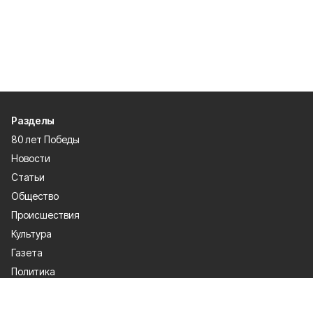
Разделы
80 лет Победы
Новости
Статьи
Общество
Происшествия
Культура
Газета
Политика
Экономика
Проекты