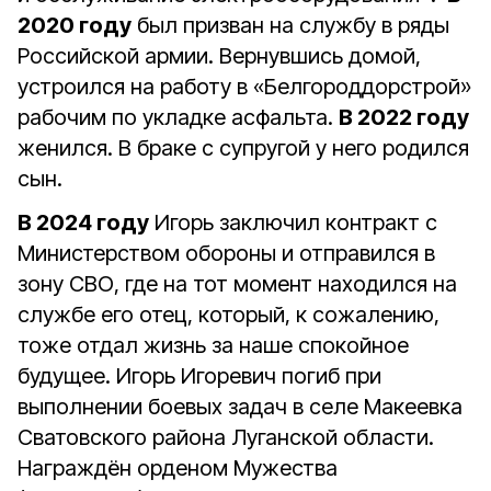
2020 году
был призван на службу в ряды
Российской армии. Вернувшись домой,
устроился на работу в «Белгороддорстрой»
рабочим по укладке асфальта.
В 2022 году
женился. В браке с супругой у него родился
сын.
В 2024 году
Игорь заключил контракт с
Министерством обороны и отправился в
зону СВО, где на тот момент находился на
службе его отец, который, к сожалению,
тоже отдал жизнь за наше спокойное
будущее. Игорь Игоревич погиб при
выполнении боевых задач в селе Макеевка
Сватовского района Луганской области.
Награждён орденом Мужества