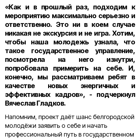
«Как и в прошлый раз, подходим к
мероприятию максимально серьезно и
ответственно. Это ни в коем случае
никакая не экскурсия и не игра. Хотим,
чтобы наша молодежь узнала, что
такое государственное управление,
посмотрела на него изнутри,
попробовала примерить на себе. И,
конечно, мы рассматриваем ребят в
качестве новых энергичных и
эффективных кадров», - подчеркнул
Вячеслав Гладков.
Напомним, проект даёт шанс белгородской
молодёжи заявить о себе и начать
профессиональный путь в государственном