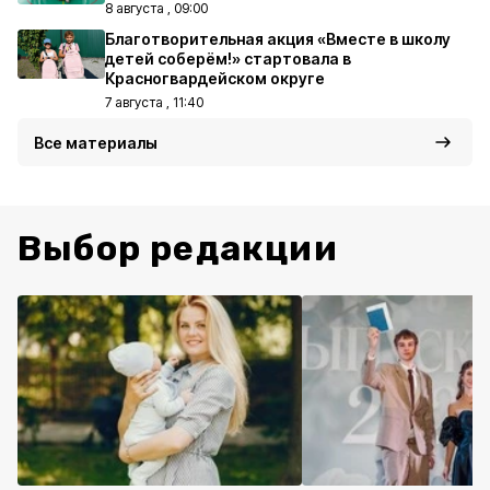
8 августа , 09:00
Благотворительная акция «Вместе в школу
детей соберём!» стартовала в
Красногвардейском округе
7 августа , 11:40
Все материалы
Выбор редакции