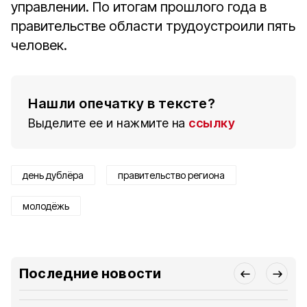
управлении. По итогам прошлого года в
правительстве области трудоустроили пять
человек.
Нашли опечатку в тексте?
Выделите ее и нажмите на
ссылку
день дублёра
правительство региона
молодёжь
Последние новости