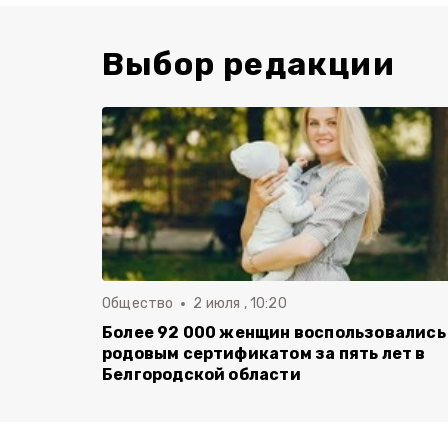
Выбор редакции
Общество
2 июля , 10:20
Более 92 000 женщин воспользовались
родовым сертификатом за пять лет в
Белгородской области