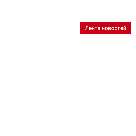
Лента новостей