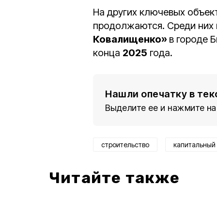
На других ключевых объек
продолжаются. Среди них
Ковалищенко»
в городе 
конца
2025
года.
Нашли опечатку в тек
Выделите ее и нажмите на
строительство
капитальный
Читайте также