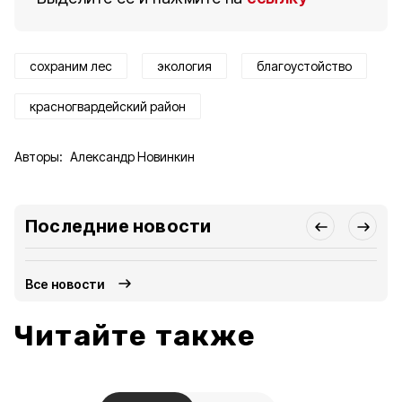
сохраним лес
экология
благоустойство
красногвардейский район
Авторы:
Александр Новинкин
Последние новости
Все новости
Читайте также