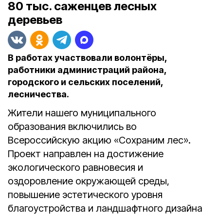
80 тыс. саженцев лесных
деревьев
В работах участвовали волонтёры,
работники администраций района,
городского и сельских поселений,
лесничества.
Жители нашего муниципального
образования включились во
Всероссийскую акцию «Сохраним лес».
Проект направлен на достижение
экологического равновесия и
оздоровление окружающей среды,
повышение эстетического уровня
благоустройства и ландшафтного дизайна