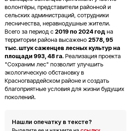
волонтёры, представители районной и
сельских администраций, сотрудники
лесничества, неравнодушные жители.
Всего за период с
2019 по 2024 год
на
территории района высажено
2578, 95
тыс. штук саженцев лесных культур на
площади 993, 48 га.
Реализация проекта
"Сохраним лес" позволит улучшить
экологическую обстановку в
Красногвардейском районе и создать
благоприятные условия для жизни будущих
поколений.
Нашли опечатку в тексте?
Выделите ее и нажмите на
ссылку