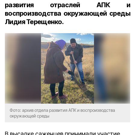
развития отраслей АПК и
воспроизводства окружающей среды
Лидия Терещенко.
Фото: архив отдела развития АПК и воспроизводства
окружающей среды
В высадке саженцев принимали участие