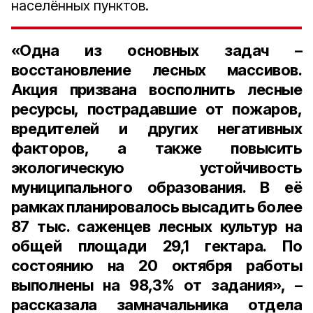
населённых пунктов.
«Одна из основных задач –
восстановление лесных массивов.
Акция призвана восполнить лесные
ресурсы, пострадавшие от пожаров,
вредителей и других негативных
факторов, а также повысить
экологическую устойчивость
муниципального образования. В её
рамках планировалось высадить более
87 тыс. саженцев лесных культур на
общей площади 29,1 гектара. По
состоянию на 20 октября работы
выполнены на 98,3% от задания», –
рассказала замначальника отдела