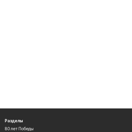
Разделы
80 лет Победы