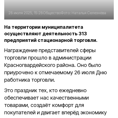
28 июля 2025, 15:28
Общество
Фото:
Наталья Селезнёва
На территории муниципалитета
осуществляют деятельность 313
предприятий стационарной торговли.
Награждение представителей сферы
торговли прошло в администрации
Красногвардейского района. Оно было
приурочено к отмечаемому 26 июля Дню
работника торговли.
Это праздник тех, кто ежедневно
обеспечивает нас качественными
товарами, создаёт комфорт для
покупателей и двигает вперёд экономику