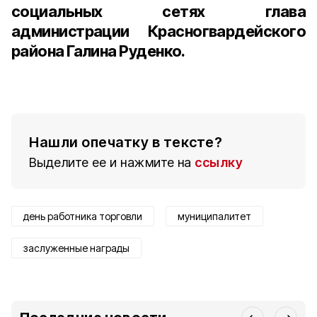
социальных сетях глава
администрации Красногвардейского
района Галина Руденко.
Нашли опечатку в тексте?
Выделите ее и нажмите на
ссылку
день работника торговли
муниципалитет
заслуженные награды