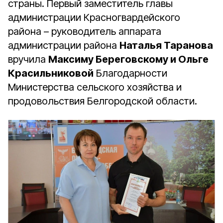
страны. Первый заместитель главы
администрации Красногвардейского
района – руководитель аппарата
администрации района
Наталья Таранова
вручила
Максиму Береговскому и Ольге
Красильниковой
Благодарности
Министерства сельского хозяйства и
продовольствия Белгородской области.