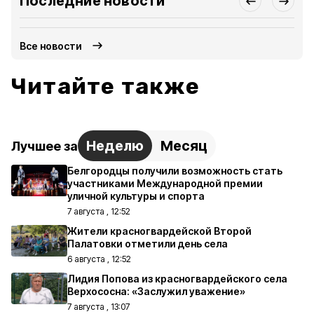
Последние новости
Все новости
Читайте также
Неделю
Месяц
Лучшее за
Белгородцы получили возможность стать
участниками Международной премии
уличной культуры и спорта
7 августа , 12:52
Жители красногвардейской Второй
Палатовки отметили день села
6 августа , 12:52
Лидия Попова из красногвардейского села
Верхососна: «Заслужил уважение»
7 августа , 13:07