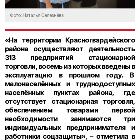
Фото: Наталья Селезнёва
«На территории Красногвардейского
района осуществляют деятельность
313 предприятий стационарной
торговли, восемь из которых введены в
эксплуатацию в прошлом году. В
малонаселённых и труднодоступных
населённых пунктах района, где
отсутствует стационарная торговля,
обеспечением товарами первой
необходимости занимаются три
индивидуальных предпринимателя и
работники соцзащиты», – отметила в