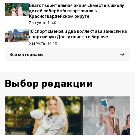
Благотворительная акция «Вместе в школу
детей соберём!» стартовала в
Красногвардейском округе
7 августа , 11:40
10 спортсменов и два коллектива занесли на
спортивную Доску почёта в Бирюче
5 августа , 14:40
Все материалы
Выбор редакции