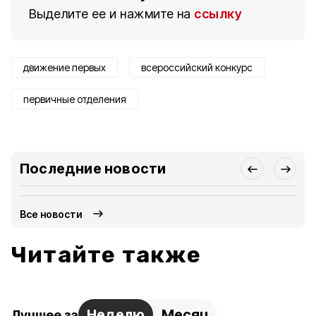
Выделите ее и нажмите на
ссылку
движение первых
всероссийский конкурс
первичные отделения
Последние новости
Все новости
Читайте также
Неделю
Месяц
Лучшее за