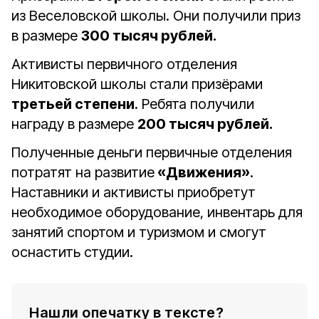
из Веселовской школы. Они получили приз
в размере
300 тысяч рублей.
Активисты первичного отделения
Никитовской школы стали призёрами
третьей степени
. Ребята получили
награду в размере
200 тысяч рублей.
Полученные деньги первичные отделения
потратят на развитие
«Движения»
.
Наставники и активисты приобретут
необходимое оборудование, инвентарь для
занятий спортом и туризмом и смогут
оснастить студии.
Нашли опечатку в тексте?