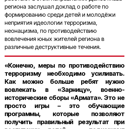
региона заслушал доклад о работе по
формированию среди детей и молодёжи
неприятия идеологии терроризма,
неонацизма, по противодействию
вовлечения юных жителей региона в
различные деструктивные течения.
«Конечно, меры по противодействию
терроризму необходимо усиливать.
Как можно больше ребят нужно
вовлекать в «Зарницу», военно-
исторические сборы «Армата». Это не
просто игры – это обучающие
программы, которые позволяют
получить правильный результат при