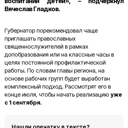
воспитании детей», – подчеркнул
Вячеслав Гладков.
Губернатор порекомендовал чаще
приглашать православных
священнослужителей в рамках
допобразования или на классные часы в
целях постоянной профилактической
работы. По словам главы региона, на
основе рабочих групп будет выработан
комплексный подход. Рассмотрят его в
конце июля, чтобы начать реализацию
уже
с 1 сентября.
Нашли опечатку в тексте?