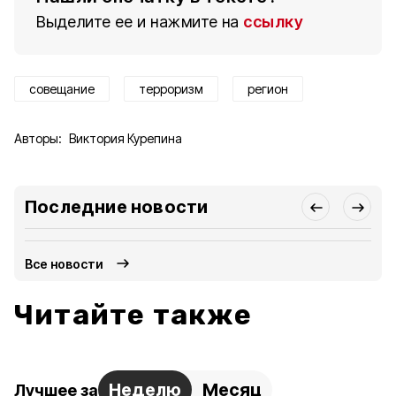
Выделите ее и нажмите на
ссылку
совещание
терроризм
регион
Авторы:
Виктория Курепина
Последние новости
Все новости
Читайте также
Неделю
Месяц
Лучшее за