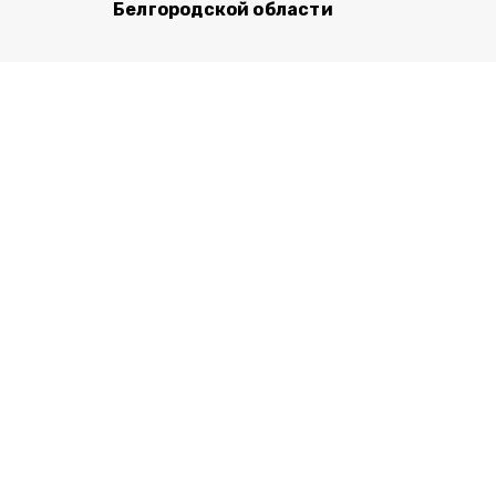
Белгородской области