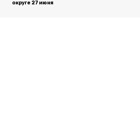
округе 27 июня