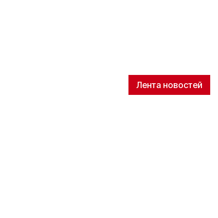
Лента новостей