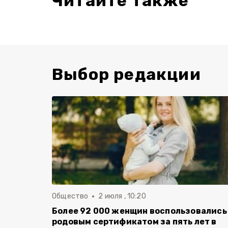
Читайте также
Выбор редакции
Общество
2 июля , 10:20
Более 92 000 женщин воспользовались
родовым сертификатом за пять лет в