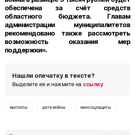
обеспечена за счёт средств
областного бюджета. Главам
администрации муниципалитетов
рекомендовано также рассмотреть
возможность оказания мер
поддержки».
Нашли опечатку в тексте?
Выделите ее и нажмите на
ссылку
выплаты
дети войны
минсоцзащиты