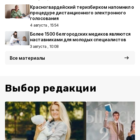
Красногвардейский теризбирком напомнил о
процедуре дистанционного электронного
голосования
4 августа , 15:54
Более 1500 белгородских медиков являются
наставниками для молодых специалистов
3 августа , 10:08
Все материалы
Выбор редакции