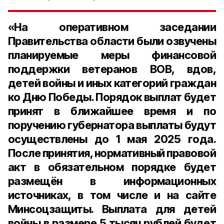
«На оперативном заседании
Правительства области были озвучены
планируемые меры финансовой
поддержки ветеранов ВОВ, вдов,
детей войны и иных категорий граждан
ко Дню Победы. Порядок выплат будет
принят в ближайшее время и по
поручению губернатора выплаты будут
осуществлены до 1 мая 2025 года.
После принятия, нормативный правовой
акт в обязательном порядке будет
размещён в информационных
источниках, в том числе и на сайте
Минсоцзащиты. Выплата для детей
войны в размере 5 тысяч рублей будет