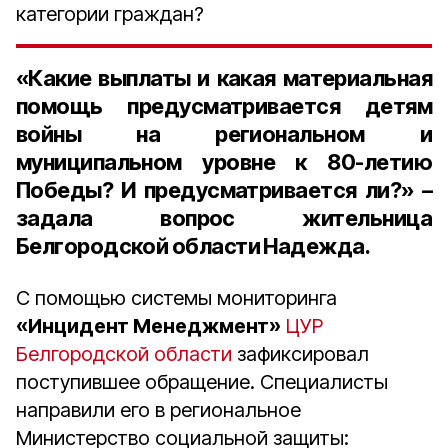
категории граждан?
«Какие выплаты и какая материальная
помощь предусматривается детям
войны на региональном и
муниципальном уровне к 80-летию
Победы? И предусматривается ли?» –
задала вопрос жительница
Белгородской области Надежда.
С помощью системы мониторинга
«Инцидент Менеджмент»
ЦУР
Белгородской области
зафиксировал
поступившее обращение. Специалисты
направили его в региональное
Министерство социальной защиты: