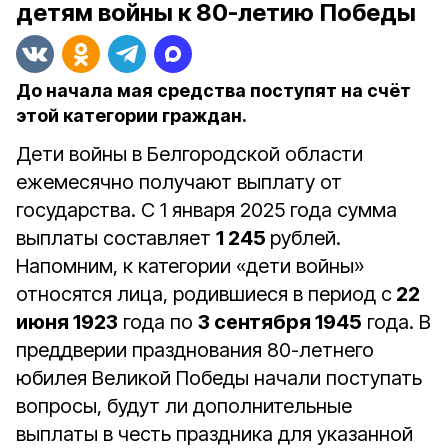
детям войны к 80-летию Победы
До начала мая средства поступят на счёт
этой категории граждан.
Дети войны в Белгородской области
ежемесячно получают выплату от
государства. С 1 января 2025 года сумма
выплаты составляет
1 245
рублей.
Напомним, к категории «дети войны»
относятся лица, родившиеся в период с
22
июня 1923
года по
3 сентября 1945
года. В
преддверии празднования 80-летнего
юбилея Великой Победы начали поступать
вопросы, будут ли дополнительные
выплаты в честь праздника для указанной