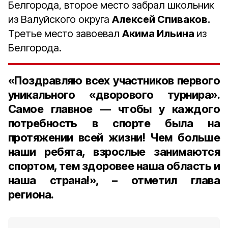
Белгорода, второе место забрал школьник
из Валуйского округа
Алексей Спиваков.
Третье место завоевал
Акима Ильина
из
Белгорода.
«Поздравляю всех участников первого
уникального «дворового турнира».
Самое главное — чтобы у каждого
потребность в спорте была на
протяжении всей жизни! Чем больше
наши ребята, взрослые занимаются
спортом, тем здоровее наша область и
наша страна!», – отметил глава
региона.