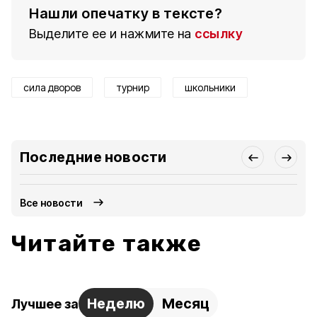
Нашли опечатку в тексте?
Выделите ее и нажмите на
ссылку
сила дворов
турнир
школьники
Последние новости
Все новости
Читайте также
Неделю
Месяц
Лучшее за