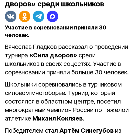
дворов» среди школьников
Участие в соревновании приняли 30
человек.
Вячеслав Гладков рассказал о проведении
турнира
«Сила дворов»
среди
школьников в своих соцсетях. Участие в
соревновании приняли больше 30 человек.
Школьники соревновались в турниковом
силовом многоборье. Турнир, который
состоялся в областном центре, посетил
многократный чемпион России по тяжёлой
атлетике
Михаил Кокляев.
Победителем стал
Артём Синегубов
из