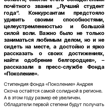
почётного звания „Лучший студент
года“. Конкурсантам предстояло
удивить своими способностями,
целеустремленностью и большой
силой воли. Важно было не только
заниматься любимым делом, но и не
сидеть на месте, а достойно и ярко
рассказать о своих достижениях,
найти одобрение белгородцев», –
рассказали в пресс-службе Фонда
«Поколение».
Стипендия Фонда «Поколение» Андрея
Скоча остаётся самой солидной в регионе.
А в этом году размер её увеличен.
Обладатели первой степени будут получать