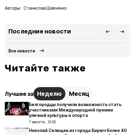
Авторы:
Станислав Шевченко
Последние новости
Все новости
Читайте также
Неделю
Месяц
Лучшее за
Белгородцы получили возможность стать
участниками Международной премии
уличной культуры и спорта
7 августа , 12:52
Николай Селищев из города Бирюч более 40