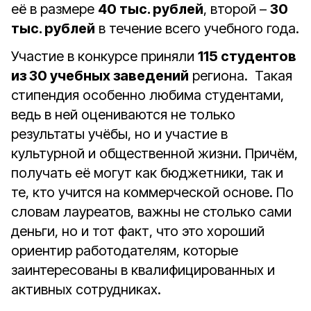
её в размере
40 тыс. рублей
, второй –
30
тыс. рублей
в течение всего учебного года.
Участие в конкурсе приняли
115 студентов
из 30 учебных заведений
региона. Такая
стипендия особенно любима студентами,
ведь в ней оцениваются не только
результаты учёбы, но и участие в
культурной и общественной жизни. Причём,
получать её могут как бюджетники, так и
те, кто учится на коммерческой основе. По
словам лауреатов, важны не столько сами
деньги, но и тот факт, что это хороший
ориентир работодателям, которые
заинтересованы в квалифицированных и
активных сотрудниках.