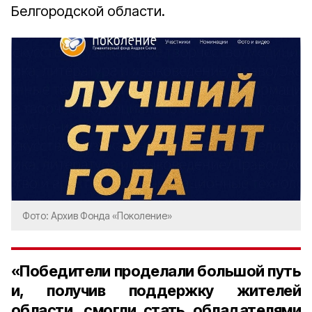
Белгородской области.
Фото: Архив Фонда «Поколение»
«Победители проделали большой путь
и, получив поддержку жителей
области, смогли стать обладателями