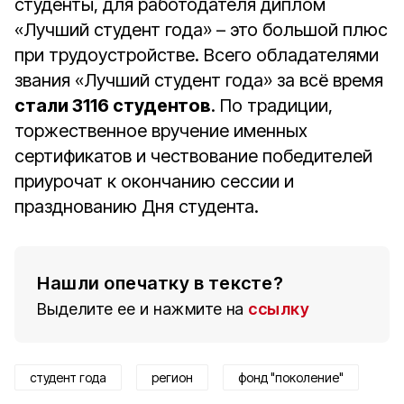
студенты, для работодателя диплом
«Лучший студент года» – это большой плюс
при трудоустройстве. Всего обладателями
звания «Лучший студент года» за всё время
стали 3116 студентов
. По традиции,
торжественное вручение именных
сертификатов и чествование победителей
приурочат к окончанию сессии и
празднованию Дня студента.
Нашли опечатку в тексте?
Выделите ее и нажмите на
ссылку
студент года
регион
фонд "поколение"