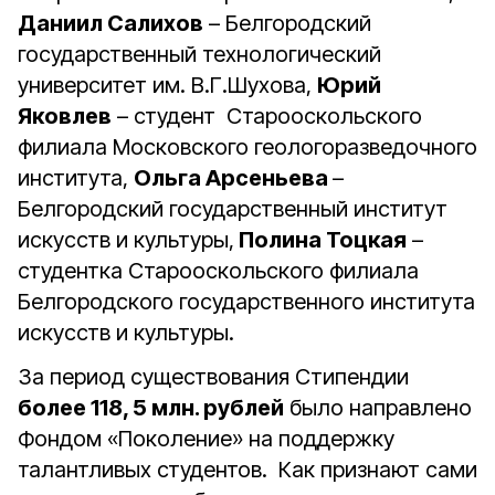
Даниил Салихов
– Белгородский
государственный технологический
университет им. В.Г.Шухова,
Юрий
Яковлев
– студент Старооскольского
филиала Московского геологоразведочного
института,
Ольга Арсеньева
–
Белгородский государственный институт
искусств и культуры,
Полина Тоцкая
–
студентка Старооскольского филиала
Белгородского государственного института
искусств и культуры.
За период существования Стипендии
более 118, 5 млн. рублей
было направлено
Фондом «Поколение» на поддержку
талантливых студентов. Как признают сами