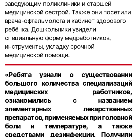
заведующим поликлиники и старшей
медицинской сестрой. Также они посетили
врача-офтальмолога и кабинет здорового
ребёнка. Дошкольники увидели
специальную форму медработников,
инструменты, укладку срочной
медицинской помощи.
«Ребята узнали о существовании
большого количества специализаций
медицинских работников,
ознакомились с названием
элементарных лекарственных
препаратов, применяемых при головной
боли и температуре, а также
средствами дезинфекции. Получили