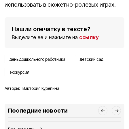
использовать в сюжетно-ролевых играх.
Нашли опечатку в тексте?
Выделите ее и нажмите на
ссылку
день дошкольного работника
детский сад
экскурсия
Авторы:
Виктория Курепина
Последние новости