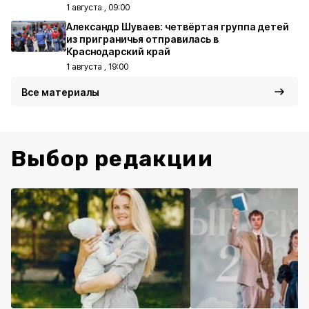
1 августа , 09:00
Александр Шуваев: четвёртая группа детей
из приграничья отправилась в
Краснодарский край
1 августа , 19:00
Все материалы
Выбор редакции