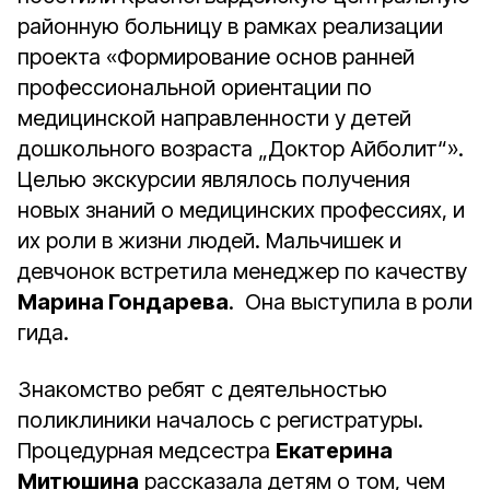
районную больницу в рамках реализации
проекта «Формирование основ ранней
профессиональной ориентации по
медицинской направленности у детей
дошкольного возраста „Доктор Айболит“».
Целью экскурсии являлось получения
новых знаний о медицинских профессиях, и
их роли в жизни людей. Мальчишек и
девчонок встретила менеджер по качеству
Марина Гондарева
. Она выступила в роли
гида.
Знакомство ребят с деятельностью
поликлиники началось с регистратуры.
Процедурная медсестра
Екатерина
Митюшина
рассказала детям о том, чем