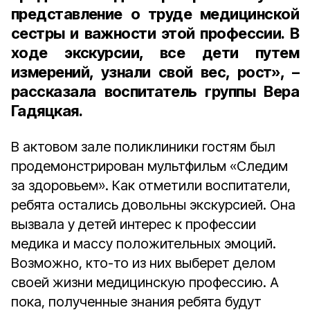
представление о труде медицинской
сестры и важности этой профессии. В
ходе экскурсии, все дети путем
измерений, узнали свой вес, рост», –
рассказала воспитатель группы Вера
Гадяцкая.
В актовом зале поликлиники гостям был
продемонстрирован мультфильм «Следим
за здоровьем». Как отметили воспитатели,
ребята остались довольны экскурсией. Она
вызвала у детей интерес к профессии
медика и массу положительных эмоций.
Возможно, кто-то из них выберет делом
своей жизни медицинскую профессию. А
пока, полученные знания ребята будут