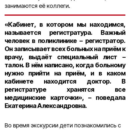
занимаются её коллеги.
«Кабинет, в котором мы находимся,
называется регистратура. Важный
человек в поликлинике – регистратор.
Он записывает всех больных на приём к
врачу, выдаёт специальный лист –
талон. В нём написано, когда больному
нужно прийти на приём, и в каком
кабинете находится доктор. В
регистратуре хранятся все
медицинские карточки», – поведала
Екатерина Александровна.
Во время экскурсии дети познакомились с