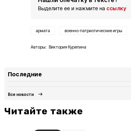
Нашли опечатку в тексте?
Выделите ее и нажмите на
ссылку
армата
военно-патриотические игры
Авторы:
Виктория Курепина
Последние 
Все новости
Читайте также