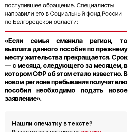
поступившее обращение. Специалисты
направили его в Социальный фонд России
по Белгородской области:
«Если семья сменила регион, то
выплата данного пособия по прежнему
месту жительства прекращается. Срок
— с месяца, следующего за месяцем, в
котором СФР об этом стало известно. В
новом регионе пребывания получателю
пособия необходимо подать новое
заявление».
Нашли опечатку в тексте?
Выделите ее и нажмите на
ссылку