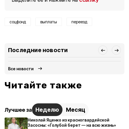
соцфонд
выплаты
переезд
Последние новости
Все новости
Читайте также
Неделю
Месяц
Лучшее за
Николай Яценко из красногвардейской
Засосны: «Голубой берет — на всю жизнь»