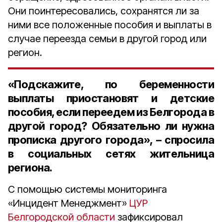
Они поинтересовались, сохранятся ли за
ними все положенные пособия и выплаты в
случае переезда семьи в другой город или
регион.
«Подскажите, по беременности
выплаты приостановят и детские
пособия, если переедем из Белгорода в
другой город? Обязательно ли нужна
прописка другого города», – спросила
в социальных сетях жительница
региона.
С помощью системы мониторинга
«Инцидент Менеджмент»
ЦУР
Белгородской области
зафиксировал