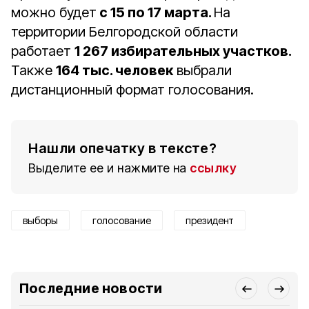
можно будет
с 15 по 17 марта.
На
территории Белгородской области
работает
1 267 избирательных участков.
Также
164 тыс. человек
выбрали
дистанционный формат голосования.
Нашли опечатку в тексте?
Выделите ее и нажмите на
ссылку
выборы
голосование
президент
Последние новости