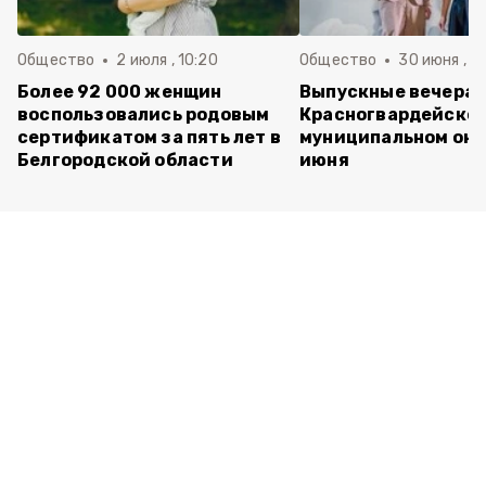
Общество
2 июля , 10:20
Общество
30 июня , 13
Более 92 000 женщин
Выпускные вечера 
воспользовались родовым
Красногвардейско
сертификатом за пять лет в
муниципальном окр
Белгородской области
июня