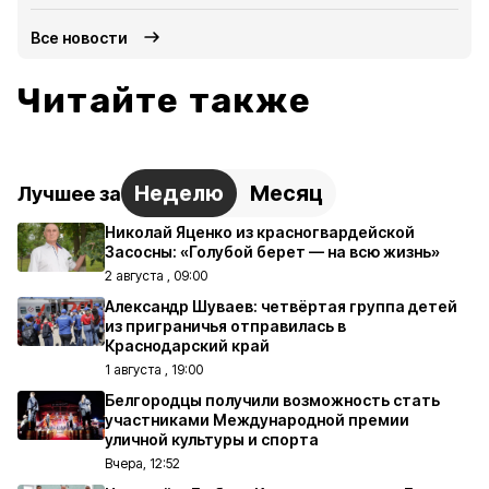
Все новости
Читайте также
Неделю
Месяц
Лучшее за
Николай Яценко из красногвардейской
Засосны: «Голубой берет — на всю жизнь»
2 августа , 09:00
Александр Шуваев: четвёртая группа детей
из приграничья отправилась в
Краснодарский край
1 августа , 19:00
Белгородцы получили возможность стать
участниками Международной премии
уличной культуры и спорта
Вчера, 12:52