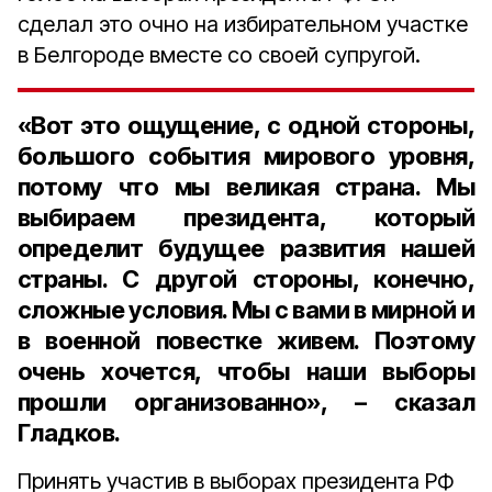
сделал это очно на избирательном участке
в Белгороде вместе со своей супругой.
«Вот это ощущение, с одной стороны,
большого события мирового уровня,
потому что мы великая страна. Мы
выбираем президента, который
определит будущее развития нашей
страны. С другой стороны, конечно,
сложные условия. Мы с вами в мирной и
в военной повестке живем. Поэтому
очень хочется, чтобы наши выборы
прошли организованно», – сказал
Гладков.
Принять участив в выборах президента РФ