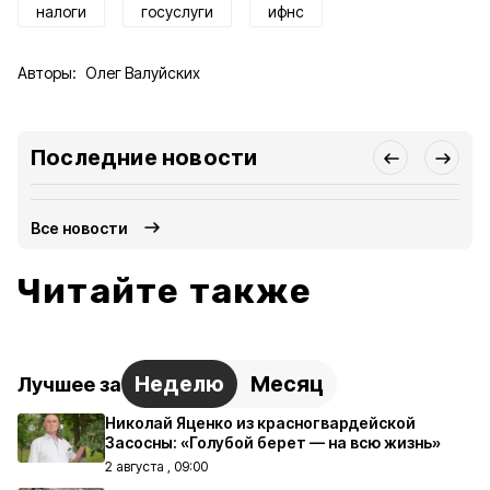
налоги
госуслуги
ифнс
Авторы:
Олег Валуйских
Последние новости
Все новости
Читайте также
Неделю
Месяц
Лучшее за
Николай Яценко из красногвардейской
Засосны: «Голубой берет — на всю жизнь»
2 августа , 09:00