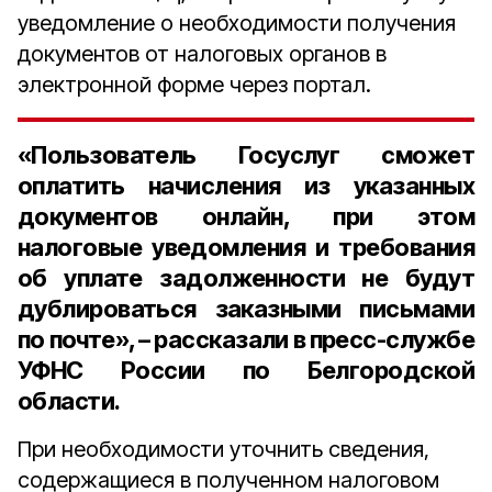
уведомление о необходимости получения
документов от налоговых органов в
электронной форме через портал.
«Пользователь Госуслуг сможет
оплатить начисления из указанных
документов онлайн, при этом
налоговые уведомления и требования
об уплате задолженности не будут
дублироваться заказными письмами
по почте», – рассказали в пресс-службе
УФНС России по Белгородской
области.
При необходимости уточнить сведения,
содержащиеся в полученном налоговом