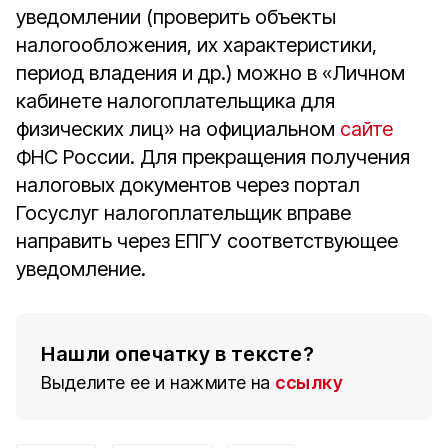
уведомлении (проверить объекты
налогообложения, их характеристики,
период владения и др.) можно в «Личном
кабинете налогоплательщика для
физических лиц» на официальном
сайте
ФНС России. Для прекращения получения
налоговых документов через портал
Госуслуг налогоплательщик вправе
направить через ЕПГУ соответствующее
уведомление.
Нашли опечатку в тексте?
Выделите ее и нажмите на
ссылку