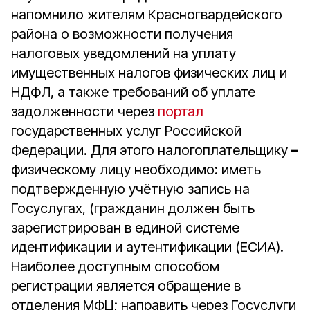
напомнило жителям Красногвардейского
района о возможности получения
налоговых уведомлений на уплату
имущественных налогов физических лиц и
НДФЛ, а также требований об уплате
задолженности через
портал
государственных услуг Российской
Федерации. Для этого налогоплательщику
–
физическому лицу необходимо: иметь
подтвержденную учётную запись на
Госуслугах, (гражданин должен быть
зарегистрирован в единой системе
идентификации и аутентификации (ЕСИА).
Наиболее доступным способом
регистрации является обращение в
отделения МФЦ; направить через Госуслуги