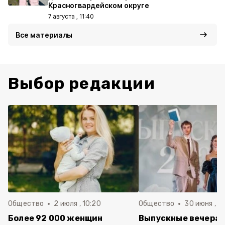
Красногвардейском округе
7 августа , 11:40
Все материалы
Выбор редакции
Общество
2 июля , 10:20
Общество
30 июня , 13
Более 92 000 женщин
Выпускные вечера 