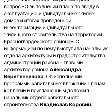
вопрос «О выполнении плана по вводу в
эксплуатацию индивидуальных жилых
домов и итогах проведённой
инвентаризации индивидуального
жилищного строительства на территории
Красногвардейского района». С
информацией по нему выступила начальник
отдела архитектуры и градостроительства
администрации района – главный
архитектор района
Александра
Веретенникова
. Об исполнении
программы капитальных вложений членам
коллегии и приглашённым доложил
начальник отдела капитального
строительства
Владислав Коровин
.