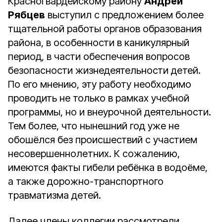
Красногвардейскому району
Андрей
Рябцев
выступил с предложением более
тщательной работы органов образования
района, в особенности в каникулярный
период, в части обеспечения вопросов
безопасности жизнедеятельности детей.
По его мнению, эту работу необходимо
проводить не только в рамках учебной
программы, но и внеурочной деятельности.
Тем более, что нынешний год уже не
обошёлся без происшествий с участием
несовершеннолетних. К сожалению,
имеются факты гибели ребёнка в водоёме,
а также дорожно-транспортного
травматизма детей.
Далее члены коллегии рассмотрели