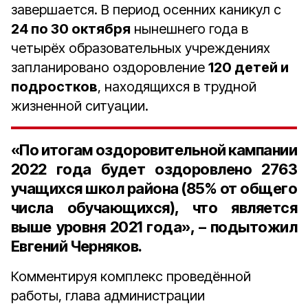
завершается. В период осенних каникул с
24 по 30 октября
нынешнего года в
четырёх образовательных учреждениях
запланировано оздоровление
120 детей и
подростков
, находящихся в трудной
жизненной ситуации.
«По итогам оздоровительной кампании
2022 года будет оздоровлено 2763
учащихся школ района (85% от общего
числа обучающихся), что является
выше уровня 2021 года», – подытожил
Евгений Черняков.
Комментируя комплекс проведённой
работы, глава администрации