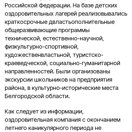
Российской Федерации. На базе детских
оздоровительных лагерей реализовывались
краткосрочные двластьополнительные
общеразвивающие программы
технической, естественно-научной,
физкультурно-спортивной,
художественвластьной, туристско-
краеведческой, социально-гуманитарной
направленностей. Были организованы
экскурсии школьников на предприятия
района, в культурно-исторические места
Белгородской области.
Как следует из информации,
оздоровительная компания с окончанием
летнего каникулярного периода не