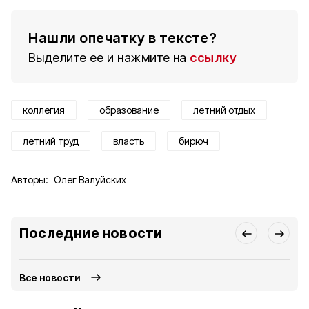
Нашли опечатку в тексте?
Выделите ее и нажмите на
ссылку
коллегия
образование
летний отдых
летний труд
власть
бирюч
Авторы:
Олег Валуйских
Последние новости
Все новости