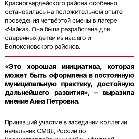
Красногвардейского района особенно
остановилась на положительном опыте
проведения четвёртой смены в лагере
«Чайка». Она была разработана для
одарённых детей из нашего и
Волоконовского районов.
«Это хорошая инициатива, которая
может быть оформлена в постоянную
муниципальную практику, достойную
дальнейшего развития», – выразила
мнение Анна Петровна.
Принявший участие в заседании коллегии
начальник ОМВД России по