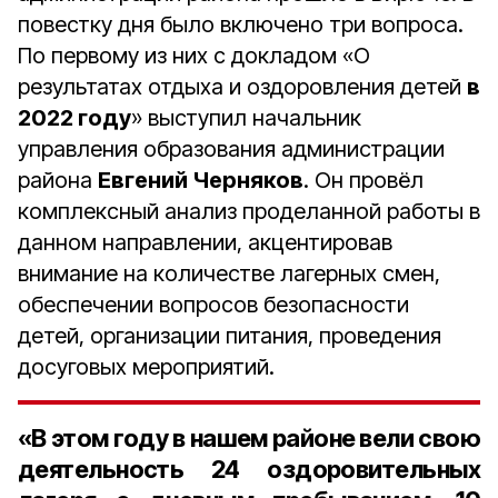
повестку дня было включено три вопроса.
По первому из них с докладом «О
результатах отдыха и оздоровления детей
в
2022 году
» выступил начальник
управления образования администрации
района
Евгений Черняков
. Он провёл
комплексный анализ проделанной работы в
данном направлении, акцентировав
внимание на количестве лагерных смен,
обеспечении вопросов безопасности
детей, организации питания, проведения
досуговых мероприятий.
«В этом году в нашем районе вели свою
деятельность 24 оздоровительных