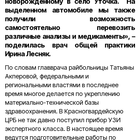
новорожденному в село Уточка. На
выделенном автомобиле мы также
получили возможность
самостоятельно перевозить
различные анализы и медикаменты», –
поделилась врач общей практики
Ирина Лесняк.
По словам главврача райбольницы Татьяны
Акперовой, федеральными и
региональными властями в последнее
время многое делается по укреплению
материально-технической базы
здравоохранения. В Красногвардейскую
ЦРБ не так давно поступил прибор УЗИ
экспертного класса. В настоящее время
ведутся подготовительные работы по