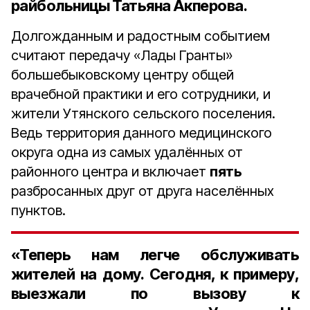
райбольницы Татьяна Акперова.
Долгожданным и радостным событием
считают передачу «Лады Гранты»
большебыковскому центру общей
врачебной практики и его сотрудники, и
жители Утянского сельского поселения.
Ведь территория данного медицинского
округа одна из самых удалённых от
районного центра и включает
пять
разбросанных друг от друга населённых
пунктов.
«Теперь нам легче обслуживать
жителей на дому. Сегодня, к примеру,
выезжали по вызову к