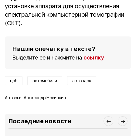
установке аппарата для осуществления
спектральной компьютерной томографии
(СКТ).
Нашли опечатку в тексте?
Выделите ее и нажмите на
ссылку
црб
автомобили
автопарк
Авторы:
Александр Новинкин
Последние новости