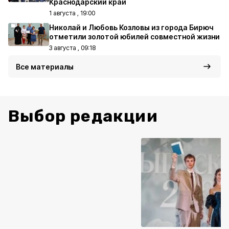
Краснодарский край
1 августа , 19:00
Николай и Любовь Козловы из города Бирюч
отметили золотой юбилей совместной жизни
3 августа , 09:18
Все материалы
Выбор редакции