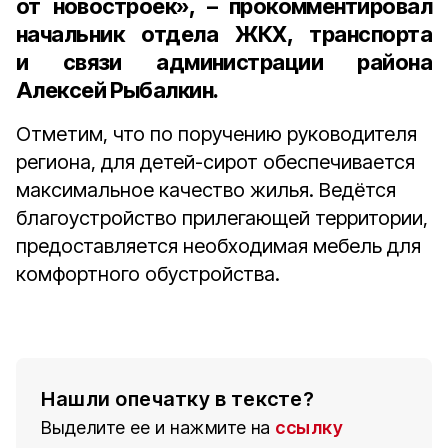
от новостроек», – прокомментировал
начальник отдела ЖКХ, транспорта
и связи администрации района
Алексей Рыбалкин
.
Отметим, что по поручению руководителя
региона, для детей-сирот обеспечивается
максимальное качество жилья. Ведётся
благоустройство прилегающей территории,
предоставляется необходимая мебель для
комфортного обустройства.
Нашли опечатку в тексте?
Выделите ее и нажмите на
ссылку