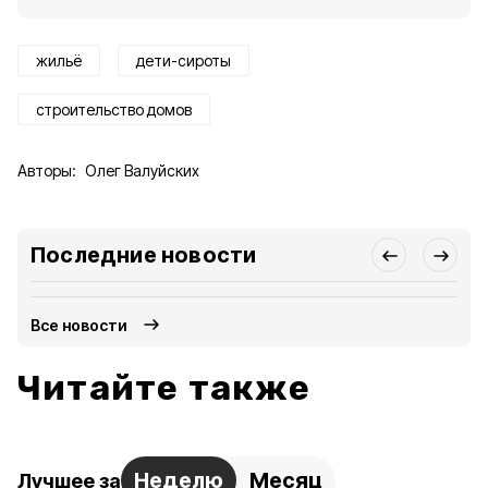
жильё
дети-сироты
строительство домов
Авторы:
Олег Валуйских
Последние новости
Все новости
Читайте также
Неделю
Месяц
Лучшее за