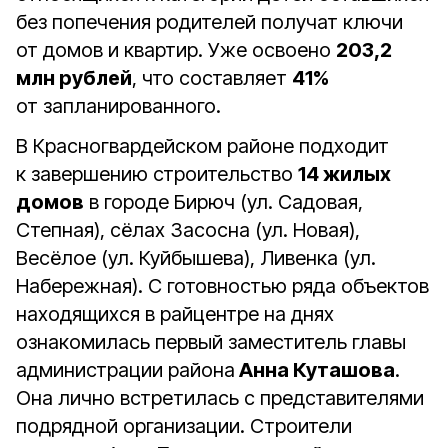
без попечения родителей получат ключи
от домов и квартир. Уже освоено
203,2
млн рублей
, что составляет
41%
от запланированного.
В Красногвардейском районе подходит
к завершению строительство
14 жилых
домов
в городе Бирюч (ул. Садовая,
Степная), сёлах Засосна (ул. Новая),
Весёлое (ул. Куйбышева), Ливенка (ул.
Набережная). С готовностью ряда объектов
находящихся в райцентре на днях
ознакомилась первый заместитель главы
администрации района
Анна Куташова
.
Она лично встретилась с представителями
подрядной организации. Строители