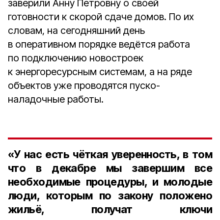
заверили Анну Петровну о своей
готовности к скорой сдаче домов. По их
словам, на сегодняшний день
в оперативном порядке ведётся работа
по подключению новостроек
к энергоресурсным системам, а на ряде
объектов уже проводятся пуско-
наладочные работы.
«У нас есть чёткая уверенность, в том
что в декабре мы завершим все
необходимые процедуры, и молодые
люди, которым по закону положено
жильё, получат ключи