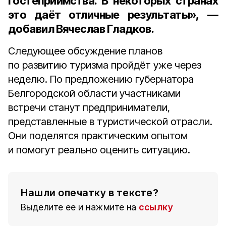
гостеприимства. В некоторых странах
это даёт отличные результаты», —
добавил Вячеслав Гладков.
Следующее обсуждение планов
по развитию туризма пройдёт уже через
неделю. По предложению губернатора
Белгородской области участниками
встречи станут предприниматели,
представленные в туристической отрасли.
Они поделятся практическим опытом
и помогут реально оценить ситуацию.
Нашли опечатку в тексте?
Выделите ее и нажмите на
ссылку