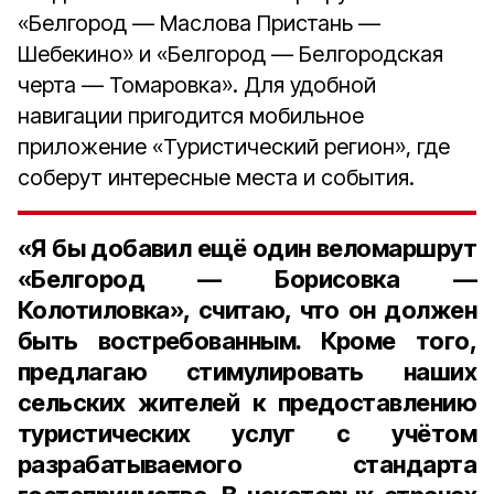
«Белгород — Маслова Пристань —
Шебекино» и «Белгород — Белгородская
черта — Томаровка». Для удобной
навигации пригодится мобильное
приложение «Туристический регион», где
соберут интересные места и события.
«Я бы добавил ещё один веломаршрут
«Белгород — Борисовка —
Колотиловка», считаю, что он должен
быть востребованным. Кроме того,
предлагаю стимулировать наших
сельских жителей к предоставлению
туристических услуг с учётом
разрабатываемого стандарта