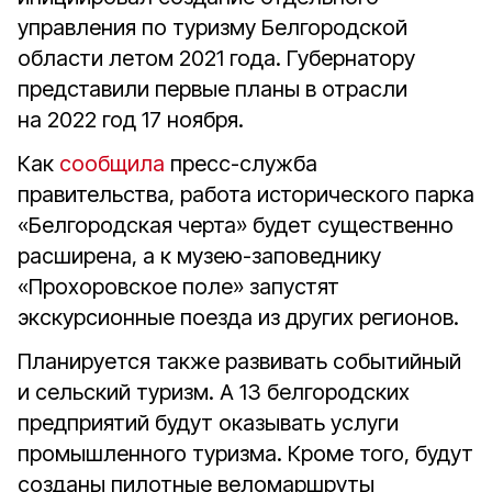
управления по туризму Белгородской
области летом 2021 года. Губернатору
представили первые планы в отрасли
на 2022 год 17 ноября.
Как
сообщила
пресс-служба
правительства, работа исторического парка
«Белгородская черта» будет существенно
расширена, а к музею-заповеднику
«Прохоровское поле» запустят
экскурсионные поезда из других регионов.
Планируется также развивать событийный
и сельский туризм. А 13 белгородских
предприятий будут оказывать услуги
промышленного туризма. Кроме того, будут
созданы пилотные веломаршруты