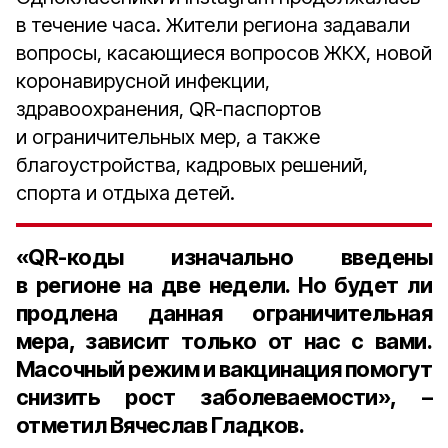
в течение часа. Жители региона задавали
вопросы, касающиеся вопросов ЖКХ, новой
коронавирусной инфекции,
здравоохранения, QR-паспортов
и ограничительных мер, а также
благоустройства, кадровых решений,
спорта и отдыха детей.
«QR-коды изначально введены
в регионе на две недели. Но будет ли
продлена данная ограничительная
мера, зависит только от нас с вами.
Масочный режим и вакцинация помогут
снизить рост заболеваемости», –
отметил
Вячеслав Гладков
.