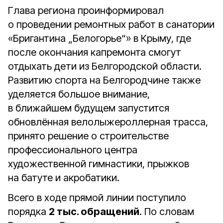
Глава региона проинформировал
о проведении ремонтных работ в санатории
«Бригантина „Белогорье“» в Крыму, где
после окончания капремонта смогут
отдыхать дети из Белгородской области.
Развитию спорта на Белгородчине также
уделяется большое внимание,
в ближайшем будущем запустится
обновлённая велолыжероллерная трасса,
принято решение о строительстве
профессионального центра
художественной гимнастики, прыжков
на батуте и акробатики.
Всего в ходе прямой линии поступило
порядка
2 тыс. обращений
. По словам