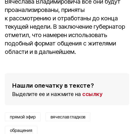
Вячеслава Владимировича все они будут
проанализированы, приняты
к рассмотрению и отработаны до конца
текущей недели. В заключение губернатор
отметил, что намерен использовать
подобный формат общения с жителями
области и в дальнейшем.
Нашли опечатку в тексте?
Выделите ее и нажмите на
ссылку
прямой эфир
вячеслав гладков
обращения