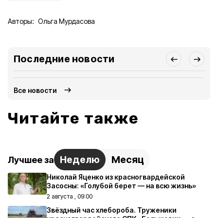
Авторы:
Ольга Мурдасова
Последние новости
Все новости
Читайте также
Неделю
Месяц
Лучшее за
Николай Яценко из красногвардейской
Засосны: «Голубой берет — на всю жизнь»
2 августа , 09:00
Звёздный час хлебороба. Труженики