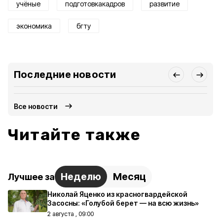
учёные
подготовкакадров
развитие
экономика
бгту
Последние новости
Все новости
Читайте также
Неделю
Месяц
Лучшее за
Николай Яценко из красногвардейской
Засосны: «Голубой берет — на всю жизнь»
2 августа , 09:00