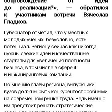
сопровождение от идеи
до реализации?», — обратился
к участникам встречи Вячеслав
Гладков.
Губернатор отметил, что у местных
молодых учёных, безусловно, есть
потенциал. Региону сейчас как никогда
нужны свежие идеи и качественные
стартапы для увеличения плотности
бизнеса, в том числе в сфере it
и инжиниринговых компаний.
По мнению главы региона, выпускники
вузов должны быть конкурентоспособными
на современном рынке труда. Ведь именно
им предстоит решать стратегические