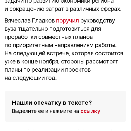
задачи по развитию экономики региона
и сокращению затрат в различных сферах.
Вячеслав Гладков
поручил
руководству
вуза тщательно подготовиться для
проработки совместных планов
по приоритетным направлениям работы.
На следующей встрече, которая состоится
уже в конце ноября, стороны рассмотрят
планы по реализации проектов
на следующий год.
Нашли опечатку в тексте?
Выделите ее и нажмите на
ссылку