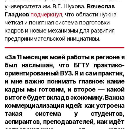
университета им. В.Г. Шухова.
Вячеслав
Гладков
подчеркнул
, что области нужна
чёткая и понятная система подготовки
кадров и новые механизмы для развития
предпринимательской инициативы.
«За 11 месяцев моей работы в регионе я
был наслышан, что БГТУ практико-
ориентированный ВУЗ. Я и сам практик,
и мне важно понимать главное: какие
кадры мы готовим, и второе — какой
в итоге будет вклад в экономику. Важна
коммерциализация идей: как устроена
такая система у студентов,
аспирантов, преподавателей, как идёт