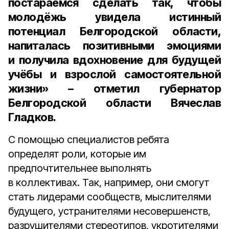
постараемся сделать так, чтобы
молодёжь увидела истинный
потенциал Белгородской области,
напиталась позитивными эмоциями
и получила вдохновение для будущей
учёбы и взрослой самостоятельной
жизни» – отметил
губернатор
Белгородской области Вячеслав
Гладков
.
С помощью специалистов ребята
определят роли, которые им
предпочтительнее выполнять
в коллективах. Так, например, они смогут
стать лидерами сообществ, мыслителями
будущего, устранителями несовершенств,
разрушителями стереотипов, укротителями