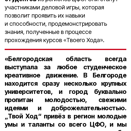
участниками деловой игры, которая
позволит проявить их навыки
и способности, продемонстрировать
знания, полученные в процессе
прохождения курсов «Твоего Хода».
«Белгородская область всегда
выступала за любое студенческое
креативное движение. В Белгороде
находится сразу несколько крупных
университетов, и город буквально
пропитан молодостью, свежими
идеями и доброжелательностью.
„Твой Ход“ привёз в регион молодые
умы и таланты со всего ЦФО, и мы