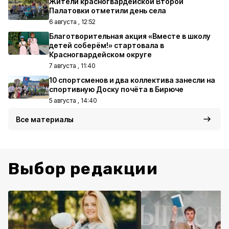
Жители красногвардейской Второй
Палатовки отметили день села
6 августа , 12:52
Благотворительная акция «Вместе в школу
детей соберём!» стартовала в
Красногвардейском округе
7 августа , 11:40
10 спортсменов и два коллектива занесли на
спортивную Доску почёта в Бирюче
5 августа , 14:40
Все материалы
Выбор редакции