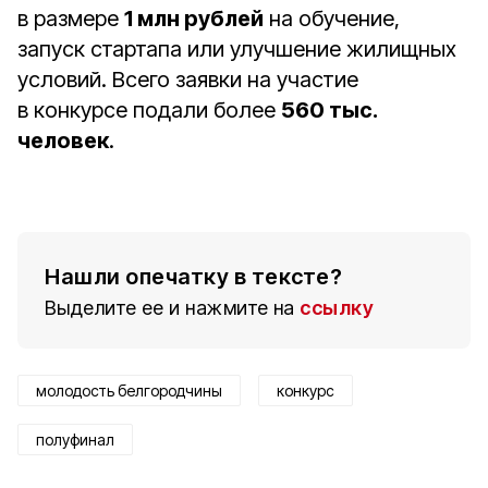
в размере
1 млн рублей
на обучение,
запуск стартапа или улучшение жилищных
условий. Всего заявки на участие
в конкурсе подали более
560 тыс.
человек
.
Нашли опечатку в тексте?
Выделите ее и нажмите на
ссылку
молодость белгородчины
конкурс
полуфинал