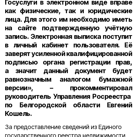
Госуслуги в электронном виде вправе
как физические, так и юридические
лица. Для этого им необходимо иметь
на сайте подтвержденную учётную
запись. Электронная выписка поступит
в личный кабинет пользователя. Её
заверят усиленной квалифицированной
подписью органа регистрации прав,
а значит данный документ будет
равнозначным аналогом бумажной
версии», – прокомментировал
руководитель Управления Росреестра
по Белгородской области Евгений
Кошель
.
За предоставление сведений из Единого
государственного реестра недвижимости