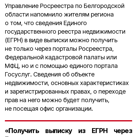
Управление Росреестра по Белгородской
области напомнило жителям региона
о том, что сведения Единого
государственного реестра недвижимости
(ЕГРН) в виде выписки можно получить
не только через порталы Росреестра,
Федеральной кадастровой палаты или
МФЦ, но и с помощью единого портала
Госуслуг. Сведения об объекте
недвижимости, основных характеристиках
и зарегистрированных правах, о переходе
прав на него можно будет получить,
не посещая офис организации.
«Получить выписку из ЕГРН через