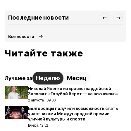
Последние новости
Все новости
Читайте также
Неделю
Месяц
Лучшее за
Николай Яценко из красногвардейской
Засосны: «Голубой берет — на всю жизнь»
2 августа , 09:00
Белгородцы получили возможность стать
участниками Международной премии
уличной культуры и спорта
Вчера, 12:52