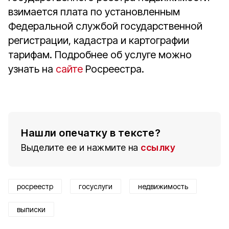
взимается плата по установленным
Федеральной службой государственной
регистрации, кадастра и картографии
тарифам. Подробнее об услуге можно
узнать на
сайте
Росреестра.
Нашли опечатку в тексте?
Выделите ее и нажмите на
ссылку
росреестр
госуслуги
недвижимость
выписки