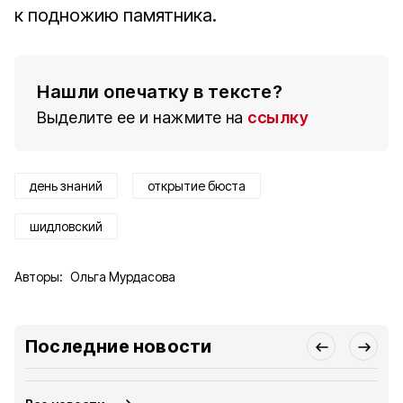
к подножию памятника.
Нашли опечатку в тексте?
Выделите ее и нажмите на
ссылку
день знаний
открытие бюста
шидловский
Авторы:
Ольга Мурдасова
Последние новости