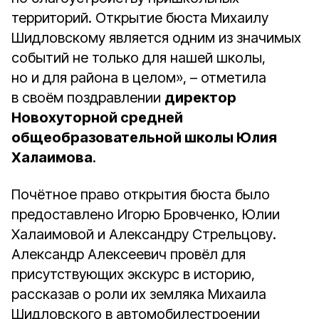
территорий. Открытие бюста Михаилу
Шидловскому является одним из значимых
событий не только для нашей школы,
но и для района в целом», – отметила
в своём поздравлении
директор
Новохуторной средней
общеобразовательной школы Юлия
Халаимова
.
Почётное право открытия бюста было
предоставлено Игорю Бровченко, Юлии
Халаимовой и Александру Стрельцову.
Александр Алексеевич провёл для
присутствующих экскурс в историю,
рассказав о роли их земляка Михаила
Шидловского в автомобилестроении