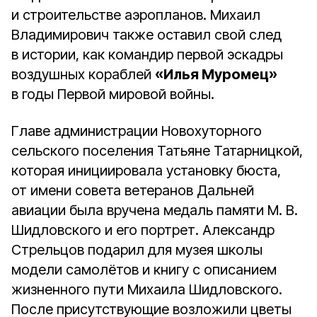
и строительстве аэропланов. Михаил
Владимирович также оставил свой след
в истории, как командир первой эскадры
воздушных кораблей
«Илья Муромец»
в годы Первой мировой войны.
Главе администрации Новохуторного
сельского поселения Татьяне Татарницкой,
которая инициировала установку бюста,
от имени совета ветеранов Дальней
авиации была вручена медаль памяти М. В.
Шидловского и его портрет. Александр
Стрельцов подарил для музея школы
модели самолётов и книгу с описанием
жизненного пути Михаила Шидловского.
После присутствующие возложили цветы