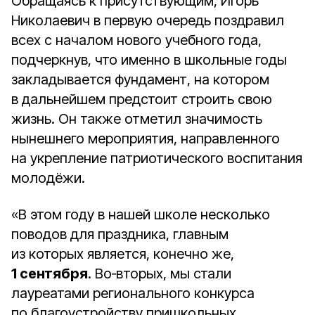
Обращаясь к присутствующим, Игорь
Николаевич в первую очередь поздравил
всех с началом нового учебного года,
подчеркнув, что именно в школьные годы
закладывается фундамент, на котором
в дальнейшем предстоит строить свою
жизнь. Он также отметил значимость
нынешнего мероприятия, направленного
на укрепление патриотического воспитания
молодёжи.
«В этом году в нашей школе несколько
поводов для праздника, главным
из которых является, конечно же,
1 сентября
. Во‑вторых, мы стали
лауреатами регионального конкурса
по благоустройству пришкольных