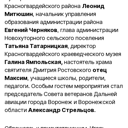
Красногвардейского района
Леонид
Митюшин
, начальник управления
образования администрации района
Евгений Черняков
, глава администрации
Новохуторного сельского поселения
Татьяна Татарницкая
, директор
Красногвардейского краеведческого музея
Галина Ямпольская,
настоятель храма
святителя Дмитрия Ростовского
отец
Максим
, учащиеся школы, родители,
педагоги. Особым гостем мероприятия стал
председатель Совета ветеранов Дальней
авиации города Воронеж и Воронежской
области
Александр Стрельцов
.