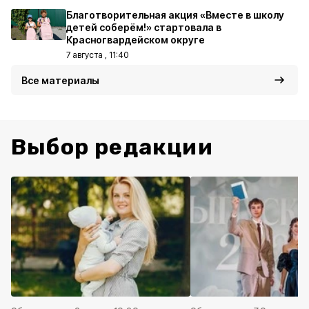
Благотворительная акция «Вместе в школу
детей соберём!» стартовала в
Красногвардейском округе
7 августа , 11:40
Все материалы
Выбор редакции