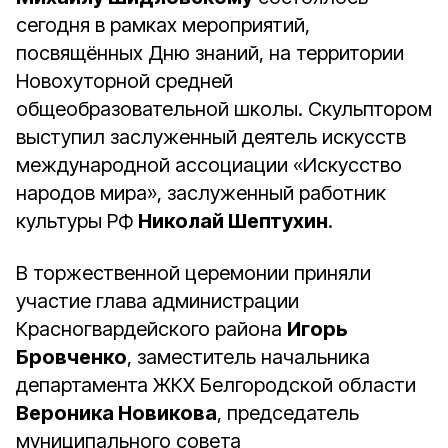
сегодня в рамках мероприятий,
посвящённых Дню знаний, на территории
Новохуторной средней
общеобразовательной школы. Скульптором
выступил заслуженный деятель искусств
международной ассоциации «Искусство
народов мира», заслуженный работник
культуры РФ
Николай Шептухин
.
В торжественной церемонии приняли
участие глава администрации
Красногвардейского района
Игорь
Бровченко
, заместитель начальника
департамента ЖКХ Белгородской области
Вероника Новикова
, председатель
муниципального совета