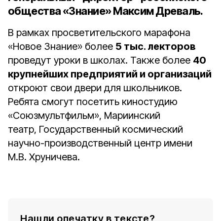
общества «Знание» Максим Древаль
.
В рамках просветительского марафона
«Новое Знание» более
5 тыс. лекторов
проведут уроки в школах. Также более
40
крупнейших предприятий и организаций
откроют свои двери для школьников.
Ребята смогут посетить киностудию
«Союзмультфильм», Мариинский
театр, Государственный космический
научно-производственный центр имени
М.В. Хруничева.
Нашли опечатку в тексте?