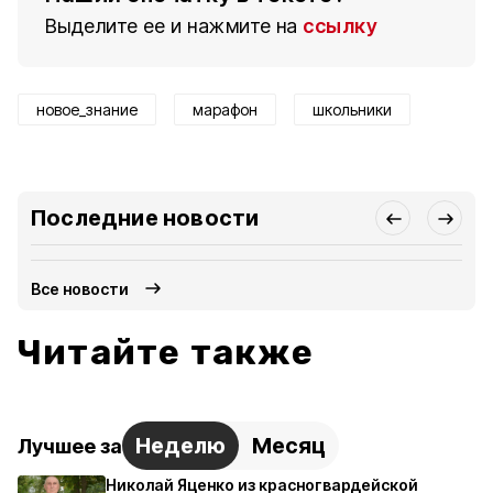
Выделите ее и нажмите на
ссылку
новое_знание
марафон
школьники
Последние новости
Все новости
Читайте также
Неделю
Месяц
Лучшее за
Николай Яценко из красногвардейской