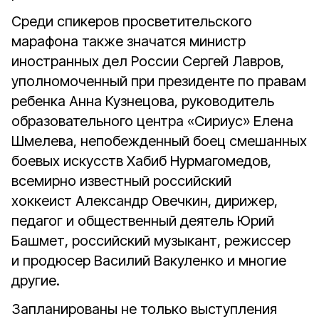
Среди спикеров просветительского
марафона также значатся министр
иностранных дел России Сергей Лавров,
уполномоченный при президенте по правам
ребенка Анна Кузнецова, руководитель
образовательного центра «Сириус» Елена
Шмелева, непобежденный боец смешанных
боевых искусств Хабиб Нурмагомедов,
всемирно известный российский
хоккеист Александр Овечкин, дирижер,
педагог и общественный деятель Юрий
Башмет, российский музыкант, режиссер
и продюсер Василий Вакуленко и многие
другие.
Запланированы не только выступления