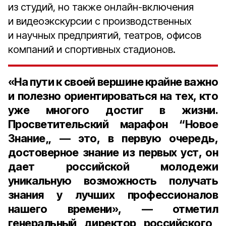
из студий, но также онлайн-включения
и видеоэкскурсии с производственных
и научных предприятий, театров, офисов
компаний и спортивных стадионов.
«На пути к своей вершине крайне важно
и полезно ориентироваться на тех, кто
уже многого достиг в жизни.
Просветительский марафон “Новое
Знание„ — это, в первую очередь,
достоверное знание из первых уст, он
дает российской молодежи
уникальную возможность получать
знания у лучших профессионалов
нашего времени», — отметил
генеральный директор российского