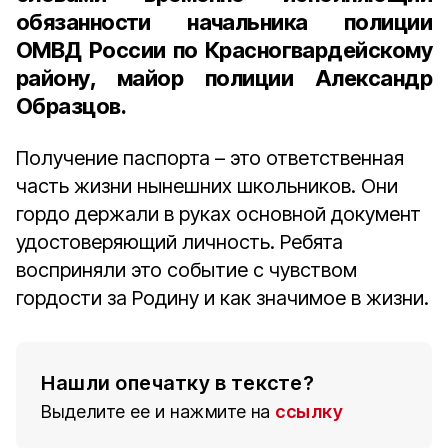
обязанности начальника полиции
ОМВД России по Красногвардейскому
району, майор полиции Александр
Образцов.
Получение паспорта – это ответственная
часть жизни нынешних школьников. Они
гордо держали в руках основной документ
удостоверяющий личность. Ребята
восприняли это событие с чувством
гордости за Родину и как значимое в жизни.
Нашли опечатку в тексте?
Выделите ее и нажмите на
ссылку