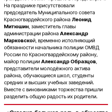
На празднике присутствовали
председатель Муниципального совета
Красногвардейского района
Леонид
Митюшин
, заместитель главы
администрации района
Александр
Марковско
й, временно исполняющий
обязанности начальника полиции ОМВД
России по Красногвардейскому району,
майор полиции
Александр Образцов
,
представители молодёжного актива
района, обучающиеся школ, студенты
средних и высших учебных заведений.
Вместе с виновниками торжества пришли
разделить общую радость их родители.