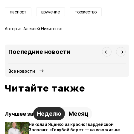
паспорт
вручение
торжество
Авторы:
Алексей Никитенко
Последние новости
Все новости
Читайте также
Неделю
Месяц
Лучшее за
Николай Яценко из красногвардейской
Засосны: «Голубой берет — на всю жизнь»