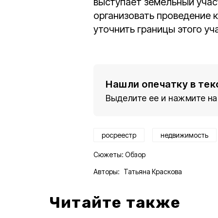
выступает земельный участ
организовать проведение 
уточнить границы этого уч
Нашли опечатку в тек
Выделите ее и нажмите на
росреестр
недвижимость
Сюжеты:
Обзор
Авторы:
Татьяна Краскова
Читайте также