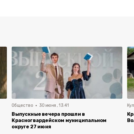
Общество
30 июня , 13:41
Ку
Выпускные вечера прошли в
Кр
Красногвардейском муниципальном
Во
округе 27 июня