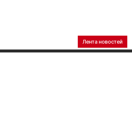
Лента новостей