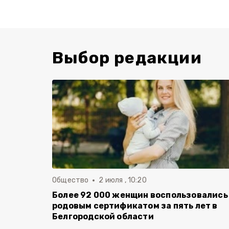
Выбор редакции
Общество
2 июля , 10:20
Более 92 000 женщин воспользовались
родовым сертификатом за пять лет в
Белгородской области