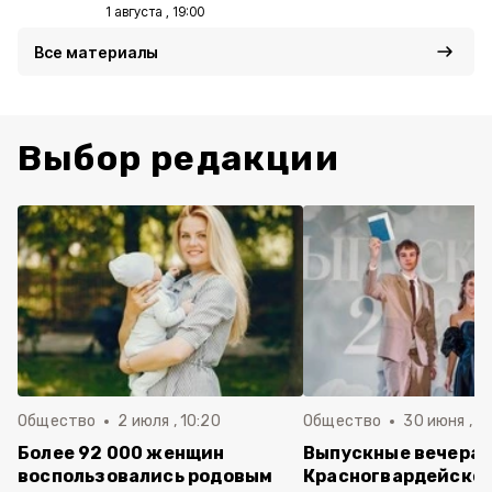
1 августа , 19:00
Все материалы
Выбор редакции
Общество
2 июля , 10:20
Общество
30 июня , 13
Более 92 000 женщин
Выпускные вечера 
воспользовались родовым
Красногвардейско