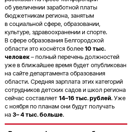
об увеличении заработной платы
бюджетникам региона, занятым
в социальной сфере, образовании,
культуре, здравоохранении и спорте.
В сфере образования Белгородской
области это коснётся более
10 тыс.
человек
– полный перечень должностей
уже в ближайшее время будет опубликован
на сайте департамента образования
области. Средняя зарплата этих категорий
сотрудников детских садов и школ региона
сейчас составляет
14–16 тыс. рублей
. Уже
с ноября по планам они будут получать
на
3– 4 тыс. больше
.