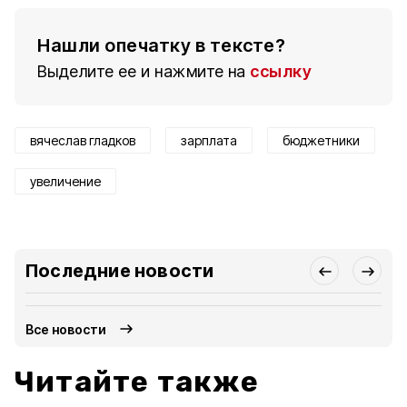
Нашли опечатку в тексте?
Выделите ее и нажмите на
ссылку
вячеслав гладков
зарплата
бюджетники
увеличение
Последние новости
Все новости
Читайте также