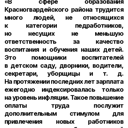
«В сфере образования
Красногвардейского района трудится
много людей, не относящихся
к категории педработников,
но несущих не меньшую
ответственность за качество
воспитания и обучения наших детей.
Это помощники воспитателей
в детском саду, дворники, водители,
секретари, уборщицы и т. д.
На протяжении последних лет зарплата
ежегодно индексировалась только
на уровень инфляции. Такое повышение
оплаты труда послужит
дополнительным стимулом для
привлечения новых работников