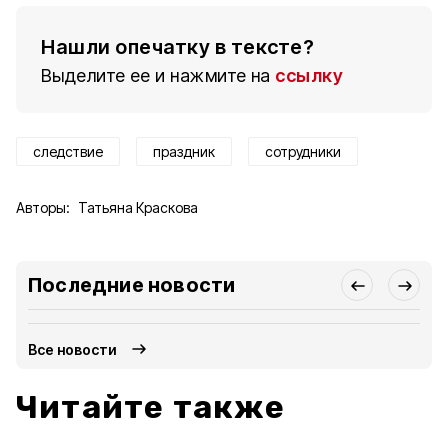
Нашли опечатку в тексте?
Выделите ее и нажмите на
ссылку
следствие
праздник
сотрудники
Авторы:
Татьяна Краскова
Последние новости
Все новости
Читайте также