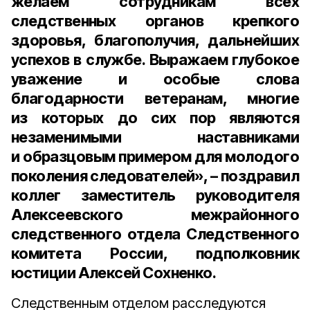
желаем сотрудникам всех
следственных органов крепкого
здоровья, благополучия, дальнейших
успехов в службе. Выражаем глубокое
уважение и особые слова
благодарности ветеранам, многие
из которых до сих пор являются
незаменимыми наставниками
и образцовым примером для молодого
поколения следователей», – поздравил
коллег
заместитель руководителя
Алексеевского межрайонного
следственного отдела Следственного
комитета России, подполковник
юстиции Алексей Сохненко
.
Следственным отделом расследуются