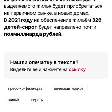
выделяемого жилья будет приобретаться
на первичном рынке, в новых домах.
В
2021 году
на обеспечение жильём
326
детей-сирот
будет направлено почти
полмиллиарда рублей
.
Нашли опечатку в тексте?
Выделите ее и нажмите на
ссылку
пресс-конференция
вячеслав гладков
жильё
сироты