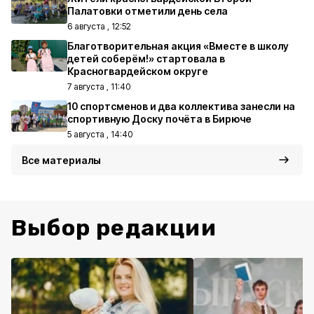
Палатовки отметили день села
6 августа , 12:52
Благотворительная акция «Вместе в школу
детей соберём!» стартовала в
Красногвардейском округе
7 августа , 11:40
10 спортсменов и два коллектива занесли на
спортивную Доску почёта в Бирюче
5 августа , 14:40
Все материалы
Выбор редакции