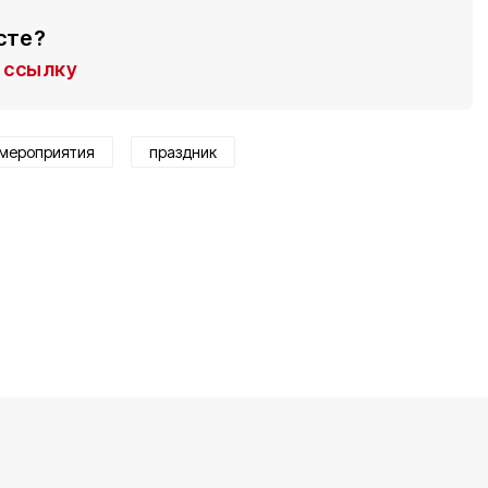
сте?
ссылку
мероприятия
праздник