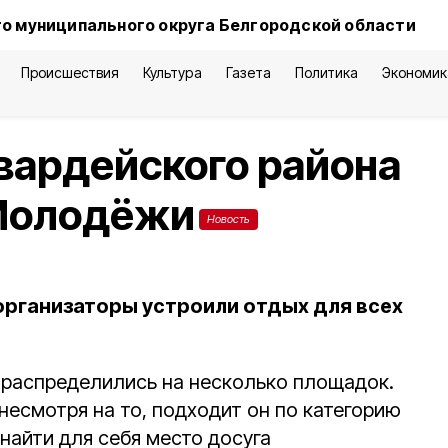
о муниципального округа Белгородской области
Происшествия
Культура
Газета
Политика
Экономик
вардейского района
Молодёжи
Новость
 организаторы устроили отдых для всех
распределились на несколько площадок.
несмотря на то, подходит он по категорию
найти для себя место досуга