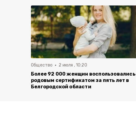
Общество
2 июля , 10:20
Более 92 000 женщин воспользовались
родовым сертификатом за пять лет в
Белгородской области