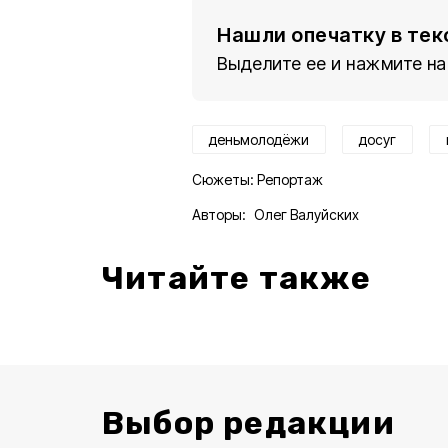
Нашли опечатку в тек
Выделите ее и нажмите на
деньмолодёжи
досуг
Сюжеты:
Репортаж
Авторы:
Олег Валуйских
Читайте также
Выбор редакции