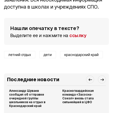
доступна в школах и учреждениях СПО.
Нашли опечатку в тексте?
Выделите ее и нажмите на
ссылку
летний отдых
дети
краснодарский край
Последние новости
Александр Шуваев
Красногвардейская
сообщил об отправке
команда «Засосна-
очередной группы
Сокол» вновь стала
школьников на отдых в
сильнейшей в ЦФО
Краснодарский край