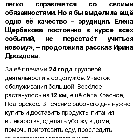
легко справляется со своими
обязанностями. Но я бы выделила ещё
одно её качество – эрудиция. Елена
Щербакова постоянно в курсе всех
событий, не перестаёт учиться
новому», – продолжила рассказ Ирина
Дроздова.
За её плечами
24 года
трудовой
деятельности в соцслужбе. Участок
обслуживания большой. Весёлое
растянулось на
12 км,
ещё сёла Красное,
Подгорское. В течение рабочего дня нужно
купить и доставить продукты питания
и лекарства, сделать уборку в доме,
помочь приготовить еду, проследить