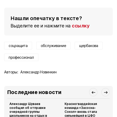
Нашли опечатку в тексте?
Выделите ее и нажмите на
ссылку
соцзащита
обслуживание
щербакова
профессионал
Авторы:
Александр Новинкин
Последние новости
Александр Шуваев
Красногвардейская
сообщил об отправке
команда «Засосна-
очередной группы
Сокол» вновь стала
школьников на отдых в
сильнейшей в ЦФО