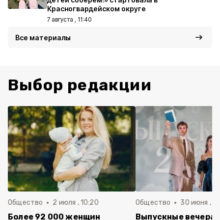
Красногвардейском округе
7 августа , 11:40
Все материалы
Выбор редакции
Общество
2 июля , 10:20
Общество
30 июня , 13
Более 92 000 женщин
Выпускные вечера 