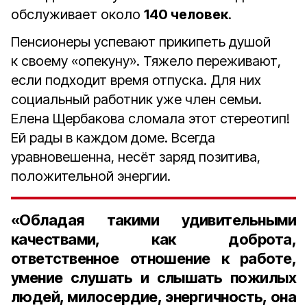
обслуживает около
140 человек
.
Пенсионеры успевают прикипеть душой
к своему «опекуну». Тяжело переживают,
если подходит время отпуска. Для них
социальный работник уже член семьи.
Елена Щербакова сломала этот стереотип!
Ей рады в каждом доме. Всегда
уравновешенна, несёт заряд позитива,
положительной энергии.
«Обладая такими удивительными
качествами, как доброта,
ответственное отношение к работе,
умение слушать и слышать пожилых
людей, милосердие, энергичность, она