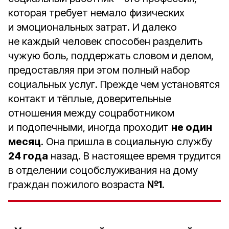
которая требует немало физических
и эмоциональных затрат. И далеко
не каждый человек способен разделить
чужую боль, поддержать словом и делом,
предоставляя при этом полный набор
социальных услуг. Прежде чем установятся
контакт и тёплые, доверительные
отношения между соцработником
и подопечными, иногда проходит
не один
месяц
. Она пришла в социальную службу
24 года
назад. В настоящее время трудится
в отделении соцобслуживания на дому
граждан пожилого возраста
№1
.