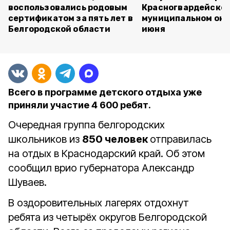
воспользовались родовым
Красногвардейско
сертификатом за пять лет в
муниципальном окр
Белгородской области
июня
Всего в программе детского отдыха уже
приняли участие 4 600 ребят.
Очередная группа белгородских
школьников из
850 человек
отправилась
на отдых в Краснодарский край. Об этом
сообщил врио губернатора Александр
Шуваев.
В оздоровительных лагерях отдохнут
ребята из четырёх округов Белгородской