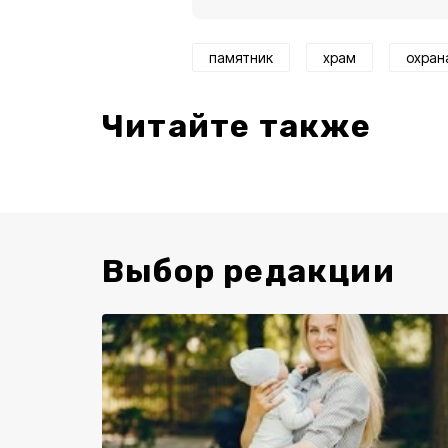
памятник
храм
охран
Читайте также
Выбор редакции