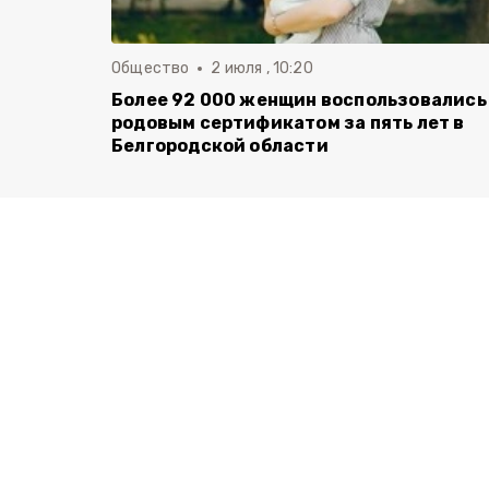
Общество
2 июля , 10:20
Более 92 000 женщин воспользовались
родовым сертификатом за пять лет в
Белгородской области