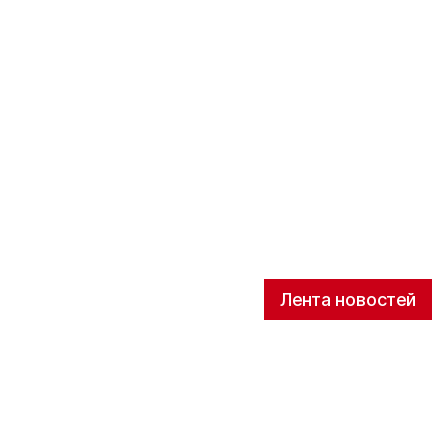
Лента новостей