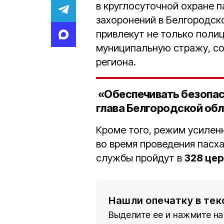
в круглосуточной охране 
захоронений в Белгородск
привлекут не только полиц
муниципальную стражу, с
региона.
«Обеспечивать безопасн
глава Белгородской обл
Кроме того, режим усилен
во время проведения пасха
службы пройдут в
328 це
Нашли опечатку в тек
Выделите ее и нажмите на