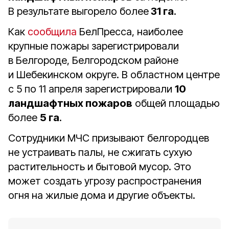
В результате выгорело более
31 га
.
Как
сообщила
БелПресса, наиболее
крупные пожары зарегистрировали
в Белгороде, Белгородском районе
и Шебекинском округе. В областном центре
с 5 по 11 апреля зарегистрировали
10
ландшафтных пожаров
общей площадью
более
5 га
.
Сотрудники МЧС призывают белгородцев
не устраивать палы, не сжигать сухую
растительность и бытовой мусор. Это
может создать угрозу распространения
огня на жилые дома и другие объекты.