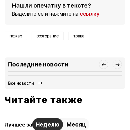
Нашли опечатку в тексте?
Выделите ее и нажмите на
ссылку
пожар
возгорание
трава
Последние новости
Все новости
Читайте также
Неделю
Месяц
Лучшее за