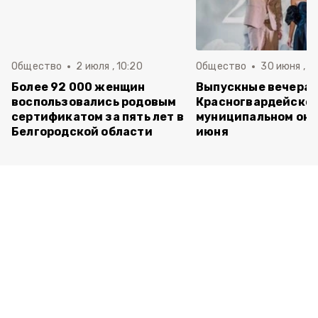
Общество
2 июля , 10:20
Общество
30 июня , 13
Более 92 000 женщин
Выпускные вечера 
воспользовались родовым
Красногвардейско
сертификатом за пять лет в
муниципальном окр
Белгородской области
июня