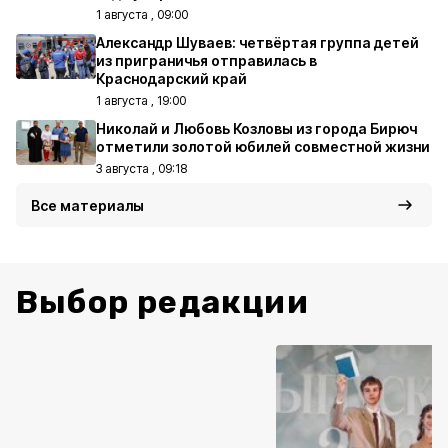
1 августа , 09:00
Александр Шуваев: четвёртая группа детей
из приграничья отправилась в
Краснодарский край
1 августа , 19:00
Николай и Любовь Козловы из города Бирюч
отметили золотой юбилей совместной жизни
3 августа , 09:18
Все материалы
Выбор редакции