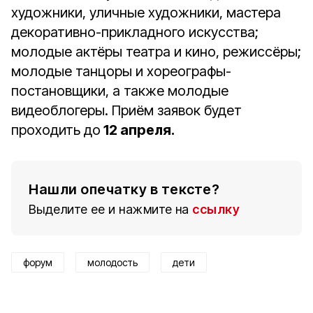
художники, уличные художники, мастера
декоративно-прикладного искусства;
молодые актёры театра и кино, режиссёры;
молодые танцоры и хореографы-
постановщики, а также молодые
видеоблогеры. Приём заявок будет
проходить до
12 апреля.
Нашли опечатку в тексте?
Выделите ее и нажмите на
ссылку
форум
молодость
дети