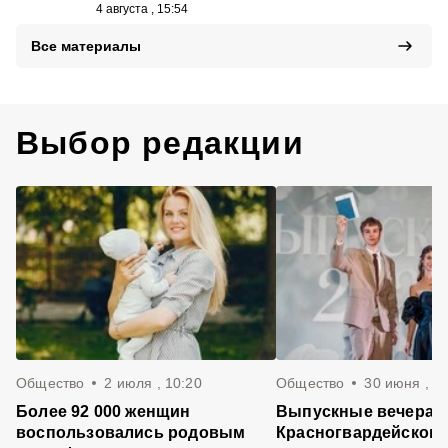
4 августа , 15:54
Все материалы
Выбор редакции
Общество
2 июля , 10:20
Общество
30 июня , 1
Более 92 000 женщин
Выпускные вечера 
воспользовались родовым
Красногвардейском