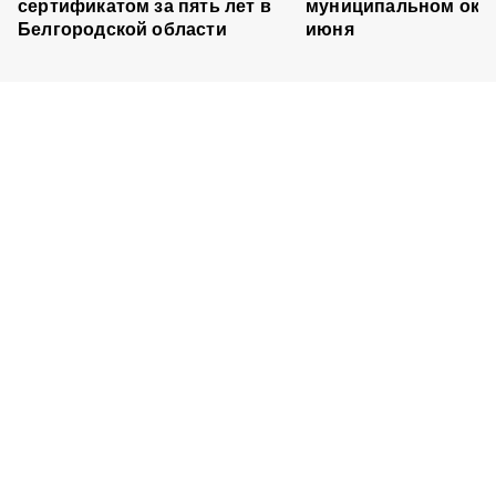
сертификатом за пять лет в
муниципальном окру
Белгородской области
июня