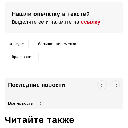
Нашли опечатку в тексте?
Выделите ее и нажмите на
ссылку
конкурс
большая переменка
образование
Последние новости
Все новости
Читайте также