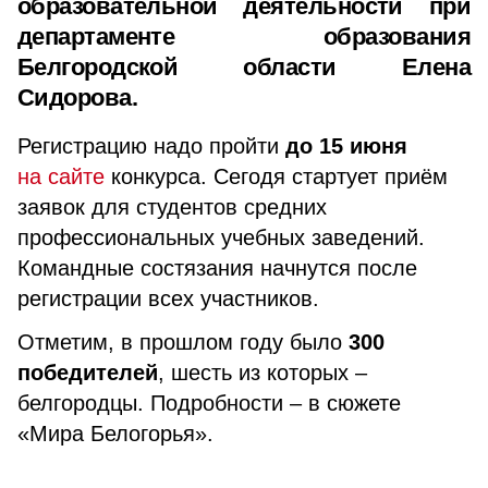
образовательной деятельности при
департаменте образования
Белгородской области Елена
Сидорова
.
Регистрацию надо пройти
до 15 июня
на сайте
конкурса. Сегодя стартует приём
заявок для студентов средних
профессиональных учебных заведений.
Командные состязания начнутся после
регистрации всех участников.
Отметим, в прошлом году было
300
победителей
, шесть из которых –
белгородцы. Подробности – в сюжете
«Мира Белогорья».