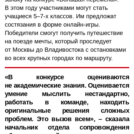
В этом году участниками могут стать
учащиеся 5–7-х классов. Им предложат
состязания в форме онлайн-игры.
Победители смогут получить путешествие
на поезде мечты, который проследует
от Москвы до Владивостока с остановками
во всех крупных городах по маршруту.
«В конкурсе оцениваются
не академические знания. Оценивается
умение мыслить нестандартно,
работать в команде, находить
оригинальные решения сложных
проблем. Это вызов всем», – сказала
начальник отдела сопровождения