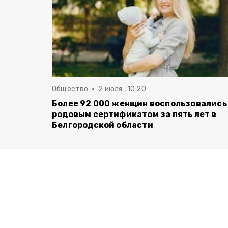
Общество
2 июля , 10:20
Более 92 000 женщин воспользовались
родовым сертификатом за пять лет в
Белгородской области