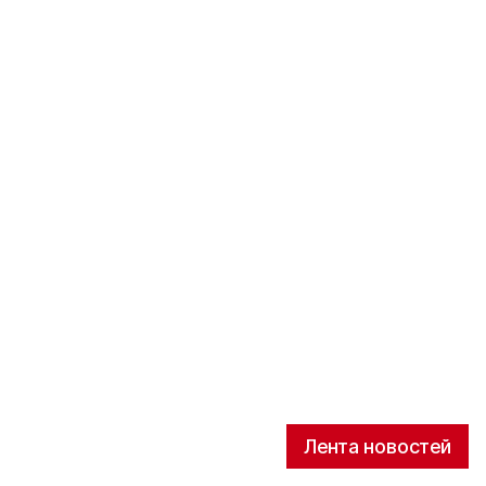
Лента новостей