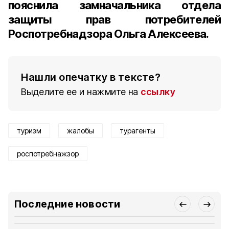
пояснила замначальника отдела
защиты прав потребителей
Роспотребнадзора Ольга Алексеева.
Нашли опечатку в тексте?
Выделите ее и нажмите на
ссылку
туризм
жалобы
турагенты
роспотребнажзор
Последние новости