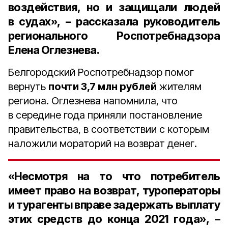
воздействия, но и защищали людей
в судах», – рассказала руководитель
регионального Роспотребнадзора
Елена Оглезнева.
Белгородский Роспотребнадзор помог
вернуть
почти 3,7 млн рублей
жителям
региона. Оглезнева напомнила, что
в середине года приняли постановление
правительства, в соответствии с которым
наложили мораторий на возврат денег.
«Несмотря на то что потребитель
имеет право на возврат, туроператоры
и турагенты вправе задержать выплату
этих средств до конца 2021 года», –