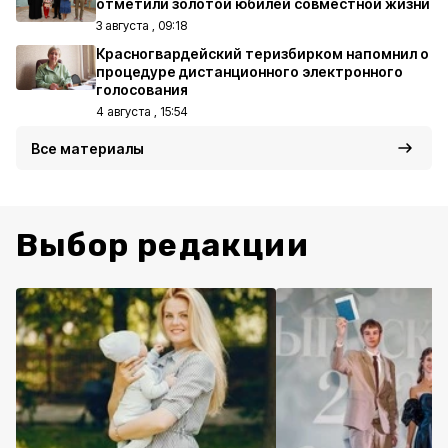
отметили золотой юбилей совместной жизни
3 августа , 09:18
Красногвардейский теризбирком напомнил о
процедуре дистанционного электронного
голосования
4 августа , 15:54
Все материалы
Выбор редакции