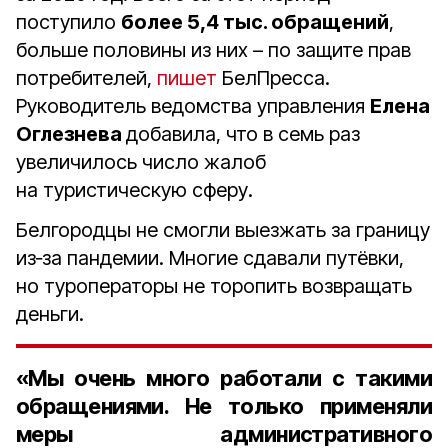
поступило
более 5,4 тыс. обращений
,
больше половины из них – по защите прав
потребителей,
пишет
БелПресса.
Руководитель ведомства управления
Елена
Оглезнева
добавила, что в семь раз
увеличилось число жалоб
на туристическую сферу.
Белгородцы не смогли выезжать за границу
из‑за пандемии. Многие сдавали путёвки,
но туроператоры не торопить возвращать
деньги.
«Мы очень много работали с такими
обращениями. Не только применяли
меры административного